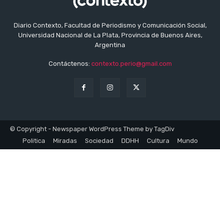
Diario Contexto, Facultad de Periodismo y Comunicación Social,
Universidad Nacional de La Plata, Provincia de Buenos Aires,
Argentina
Contáctenos:
contexto.perio@gmail.com
© Copyright - Newspaper WordPress Theme by TagDiv
Politica
Miradas
Sociedad
DDHH
Cultura
Mundo