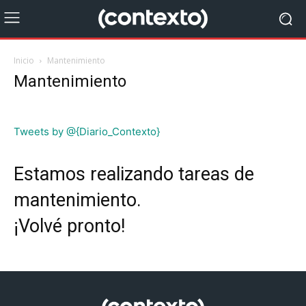
Inicio
Mantenimiento
Mantenimiento
Tweets by @{Diario_Contexto}
Estamos realizando tareas de
mantenimiento.
¡Volvé pronto!