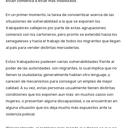
están comienza a estar más visibilizada”.
En un primer momento, la tarea de concientizar acerca de las
situaciones de vulnerabilidad a la que se exponen los
trabajadores callejeros por parte de estas agrupaciones
comenzó con los cartoneros, pero pronto se extendió hacia los
senegaleses y hacia el trabajo de todos los migrantes que llegan
al país para vender distintas mercaderías.
Estos trabajadores padecen varias vulnerabilidades frente al
poder de las autoridades: son migrantes, lo cual implica que no
tienen la ciudadanía, generalmente hablan otro lenguaje, y
carecen de mecanismos para conseguir un empleo de mejor
calidad. A su vez, estas personas usualmente tienen distintas
condiciones que los exponen aun más: en muchos casos son
mujeres, o presentan alguna discapacidad, o se encuentran en
alguna situación que los deja mucho más expuestos ante la
violencia policial.