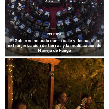
POLITICA
El Gobierno no pudo con la calle y descartó la
extranjerización de tierras y la modificación de
Manejo de Fuego