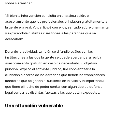
sobre su realidad.
“Si bien la intervención consistía en una simulación, el
asesoramiento que los profesionales brindaban gratuitamente a
la gente era real. Yo participé con ellos, sentado sobre una manta
y explicándole distintas cuestiones a las personas que se
acercaban”.
Durante la actividad, también se difundió cuáles son las
instituciones a las que la gente se puede acercar para recibir
asesoramiento gratuito en caso de necesitarlo. El objetivo
principal, explicó el activista jurídico, fue concientizar a la
ciudadanía acerca de los derechos que tienen los trabajadores
manteros que se ganan el sustento en la calle; y la importancia
que tiene el hecho de poder contar con algún tipo de defensa
legal contra las distintas fuerzas a las que están expuestos.
Una situación vulnerable