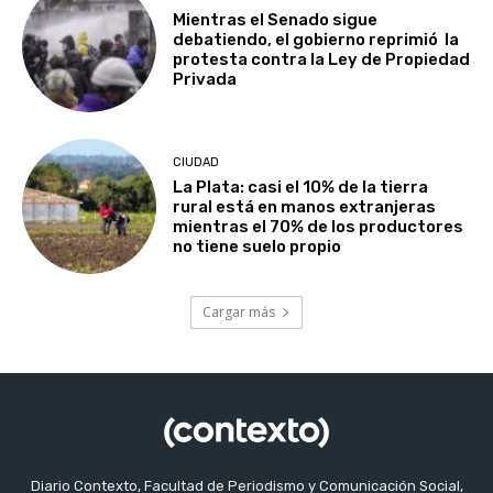
Mientras el Senado sigue
debatiendo, el gobierno reprimió la
protesta contra la Ley de Propiedad
Privada
CIUDAD
La Plata: casi el 10% de la tierra
rural está en manos extranjeras
mientras el 70% de los productores
no tiene suelo propio
Cargar más
Diario Contexto, Facultad de Periodismo y Comunicación Social,