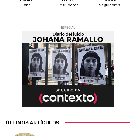
Fans
Seguidores
Seguidores
ESPECIAL
ÚLTIMOS ARTÍCULOS