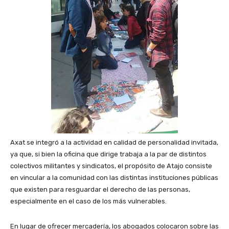
Axat se integró a la actividad en calidad de personalidad invitada,
ya que, si bien la oficina que dirige trabaja a la par de distintos
colectivos militantes y sindicatos, el propósito de Atajo consiste
en vincular a la comunidad con las distintas instituciones públicas
que existen para resguardar el derecho de las personas,
especialmente en el caso de los más vulnerables.
En lugar de ofrecer mercadería, los abogados colocaron sobre las