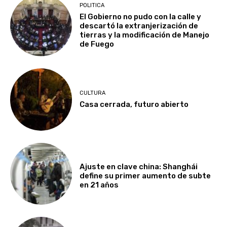
POLITICA
El Gobierno no pudo con la calle y
descartó la extranjerización de
tierras y la modificación de Manejo
de Fuego
CULTURA
Casa cerrada, futuro abierto
Ajuste en clave china: Shanghái
define su primer aumento de subte
en 21 años