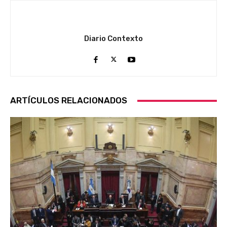
Diario Contexto
ARTÍCULOS RELACIONADOS