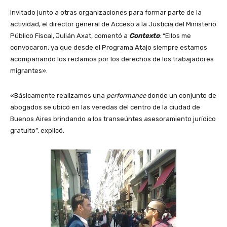
Invitado junto a otras organizaciones para formar parte de la
actividad, el director general de Acceso a la Justicia del Ministerio
Público Fiscal, Julián Axat, comentó a
Contexto
: “Ellos me
convocaron, ya que desde el Programa Atajo siempre estamos
acompañando los reclamos por los derechos de los trabajadores
migrantes».
«Básicamente realizamos una
performance
donde un conjunto de
abogados se ubicó en las veredas del centro de la ciudad de
Buenos Aires brindando a los transeúntes asesoramiento jurídico
gratuito”, explicó.