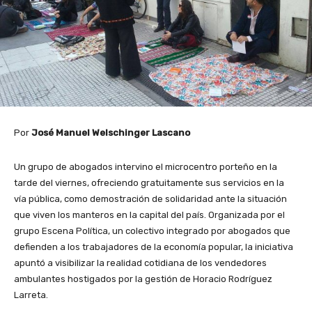
Por
José Manuel Welschinger Lascano
Un grupo de abogados intervino el microcentro porteño en la
tarde del viernes, ofreciendo gratuitamente sus servicios en la
vía pública, como demostración de solidaridad ante la situación
que viven los manteros en la capital del país. Organizada por el
grupo Escena Política, un colectivo integrado por abogados que
defienden a los trabajadores de la economía popular, la iniciativa
apuntó a visibilizar la realidad cotidiana de los vendedores
ambulantes hostigados por la gestión de Horacio Rodríguez
Larreta.