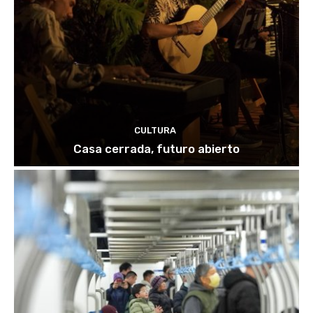
CULTURA
Casa cerrada, futuro abierto