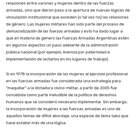
relaciones entre varones y mujeres dentro de las fuerzas
armadas, sino que dieron paso a la apertura de nuevas lógicas de
vinculación institucional que exceden (o tal vez no) las relaciones
de género. Las mujeres militares han sido parte del proceso de
democratización de las fuerzas armadas
y esto ha dado lugar a
que en materia de género las Fuerzas Armadas Argentinas estén
en algunos aspectos un paso adelante de la administración
pública nacional (por ejemplo, licencia por paternidad e
implementación de lactarios en los lugares de trabajo).
Si en 1978 la incorporación de las mujeres al ejercicio profesional
en las fuerzas armadas fue considerada una estrategia para
“maquillar” a la dictadura cívico-militar, a partir de 2005 fue
concebida como parte ineludible de la política de derechos
humanos que se consideró necesario implementar. Sin embargo,
la incorporación de mujeres a las fuerzas armadas es uno de
aquellos temas de difícil abordaje, una especie de tema tabú que
hace estallar más de una lógica.