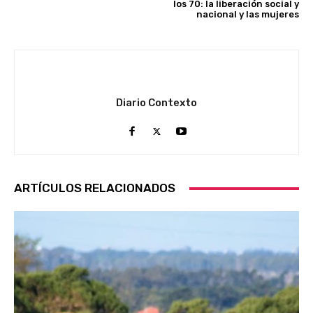
los 70: la liberación social y
nacional y las mujeres
Diario Contexto
ARTÍCULOS RELACIONADOS