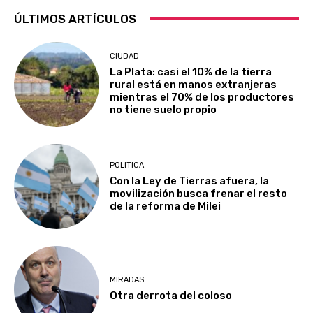
ÚLTIMOS ARTÍCULOS
CIUDAD
La Plata: casi el 10% de la tierra
rural está en manos extranjeras
mientras el 70% de los productores
no tiene suelo propio
POLITICA
Con la Ley de Tierras afuera, la
movilización busca frenar el resto
de la reforma de Milei
MIRADAS
Otra derrota del coloso