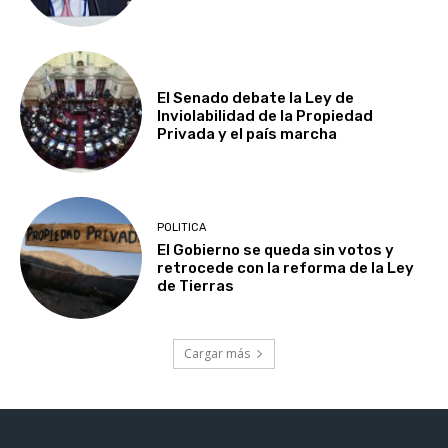
El Senado debate la Ley de
Inviolabilidad de la Propiedad
Privada y el país marcha
POLITICA
El Gobierno se queda sin votos y
retrocede con la reforma de la Ley
de Tierras
Cargar más