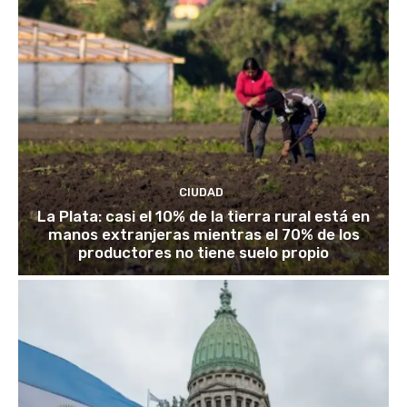
CIUDAD
La Plata: casi el 10% de la tierra rural está en
manos extranjeras mientras el 70% de los
productores no tiene suelo propio