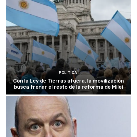
POLITICA
Con la Ley de Tierras afuera, la movilización
busca frenar el resto de la reforma de Milei