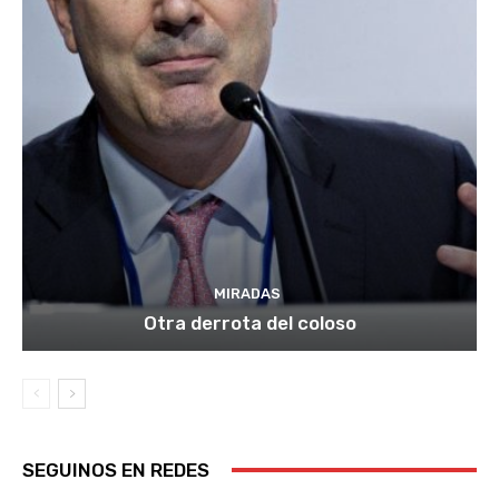
MIRADAS
Otra derrota del coloso
SEGUINOS EN REDES