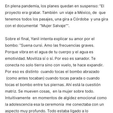
En plena pandemia, los planes quedan en suspenso: “El
proyecto era grabar. También un viaje a México, de que
tenemos todos los pasajes, una gira a Córdoba y una gira
con el documental “Mujer Salvaje””.
Sobre el final, Yanil intenta explicar su amor por el
bombo: “Suena cursi. Amo las frecuencias graves.
Porque vibra en el agua de tu cuerpo y el agua es
emotividad. Moviliza sí o sí. Por eso es sanador. Te
conecta no solo tierra sino con vuelo, te hace expandir.
Por eso es distinto cuando tocas el bombo abrazado
(como antes tocaban) cuando tocas parada o cuando
tocas el bombo entre tus piernas. Ahí está la cuestión
matriz. Se mueven cosas, en la mujer sobre todo.
Intuitivamente en momentos de algidez emocional como
la adolescencia esa la ceremonia me conectaba con un
aspecto muy profundo. Todo estaba ligado a lo