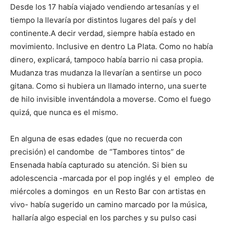
Desde los 17 había viajado vendiendo artesanías y el
tiempo la llevaría por distintos lugares del país y del
continente.A decir verdad, siempre había estado en
movimiento. Inclusive en dentro La Plata. Como no había
dinero, explicará, tampoco había barrio ni casa propia.
Mudanza tras mudanza la llevarían a sentirse un poco
gitana. Como si hubiera un llamado interno, una suerte
de hilo invisible inventándola a moverse. Como el fuego
quizá, que nunca es el mismo.
En alguna de esas edades (que no recuerda con
precisión) el candombe de “Tambores tintos” de
Ensenada había capturado su atención. Si bien su
adolescencia -marcada por el pop inglés y el empleo de
miércoles a domingos en un Resto Bar con artistas en
vivo- había sugerido un camino marcado por la música,
hallaría algo especial en los parches y su pulso casi