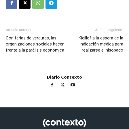
Artículo anterior
Artículo siguiente
Con ferias de verduras, las
Kicillof a la espera de la
organizaciones sociales hacen
indicación médica para
frente a la parálisis económica
realizarse el hisopado
Diario Contexto