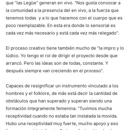
que “las Legüe” generan en vivo. “Nos gusta convocar a
la comunidad a la presencia del en vivo, a la fuerza que
tenemos todas y a lo que hacemos con el cuerpo que es
poco reemplazable. En esta era donde lo sensorial es
cada vez más necesario y está cada vez más relegado”.
El proceso creativo tiene también mucho de “la impro y lo
lúdico. Yo tengo el rol de dirigir el proyecto desde que
arrancó. Pero las ideas son de todas, constante. Y
después siempre van creciendo en el proceso”.
Capaces de resignificar un instrumento vinculado a los
hombres y el folklore, de más está decir la cantidad de
obstáculos que han superado y superan siendo una
formación íntegramente femenina. “Tuvimos mucha
receptividad cuando no estaba tan instalada la movida.
Hubo una receptividad muy fuerte, mucho apoyo y eso