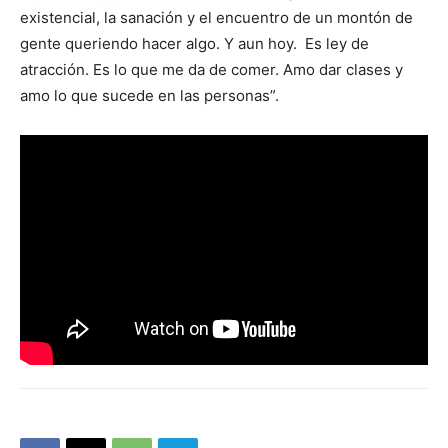
existencial, la sanación y el encuentro de un montón de
gente queriendo hacer algo. Y aun hoy. Es ley de
atracción. Es lo que me da de comer. Amo dar clases y
amo lo que sucede en las personas”.