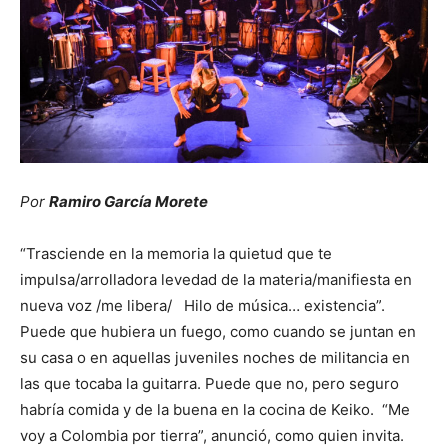
Por
Ramiro García Morete
“Trasciende en la memoria la quietud que te
impulsa/arrolladora levedad de la materia/manifiesta en
nueva voz /me libera/ Hilo de música… existencia”.
Puede que hubiera un fuego, como cuando se juntan en
su casa o en aquellas juveniles noches de militancia en
las que tocaba la guitarra. Puede que no, pero seguro
habría comida y de la buena en la cocina de Keiko. “Me
voy a Colombia por tierra”, anunció, como quien invita.