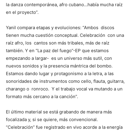
la danza contemporánea, afro cubano…había mucha raíz
en el proyecto”.
Yanil compara etapas y evoluciones: “Ambos discos
tienen mucha cuestión conceptual. Celebración con una
raíz afro, los cantos son más tribales, más de raíz
también. Y en “La paz del fuego”-EP que estamos
empezando a largar- es un universo más sutil, con
nuevos sonidos y la presencia mántrica del bombo.
Estamos dando lugar y protagonismo a la letra, a las
sonoridades de instrumentos como cello, flauta, guitarra,
charango o ronroco. Y el trabajo vocal va mutando a un
formato más cercano a la canción”.
El último material se está grabando de manera más
focalizada y, si se quiere, más convencional.
“Celebración” fue registrado en vivo acorde a la energía