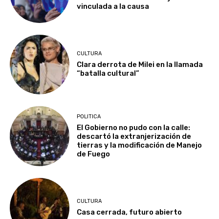
vinculada a la causa
CULTURA
Clara derrota de Milei en la llamada
“batalla cultural”
POLITICA
El Gobierno no pudo con la calle:
descartó la extranjerización de
tierras y la modificación de Manejo
de Fuego
CULTURA
Casa cerrada, futuro abierto