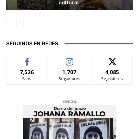
cultural”
SEGUINOS EN REDES
7,526
1,707
4,085
Fans
Seguidores
Seguidores
ESPECIAL