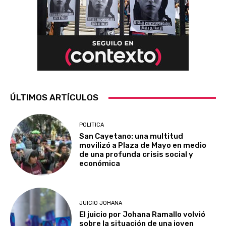
ÚLTIMOS ARTÍCULOS
POLITICA
San Cayetano: una multitud
movilizó a Plaza de Mayo en medio
de una profunda crisis social y
económica
JUICIO JOHANA
El juicio por Johana Ramallo volvió
sobre la situación de una joven