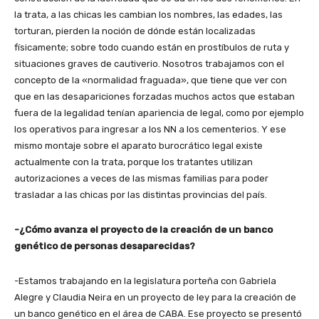
la trata, a las chicas les cambian los nombres, las edades, las
torturan, pierden la noción de dónde están localizadas
físicamente; sobre todo cuando están en prostíbulos de ruta y
situaciones graves de cautiverio. Nosotros trabajamos con el
concepto de la «normalidad fraguada», que tiene que ver con
que en las desapariciones forzadas muchos actos que estaban
fuera de la legalidad tenían apariencia de legal, como por ejemplo
los operativos para ingresar a los NN a los cementerios. Y ese
mismo montaje sobre el aparato burocrático legal existe
actualmente con la trata, porque los tratantes utilizan
autorizaciones a veces de las mismas familias para poder
trasladar a las chicas por las distintas provincias del país.
-¿Cómo avanza el proyecto de la creación de un banco
genético de personas desaparecidas?
-Estamos trabajando en la legislatura porteña con Gabriela
Alegre y Claudia Neira en un proyecto de ley para la creación de
un banco genético en el área de CABA. Ese proyecto se presentó