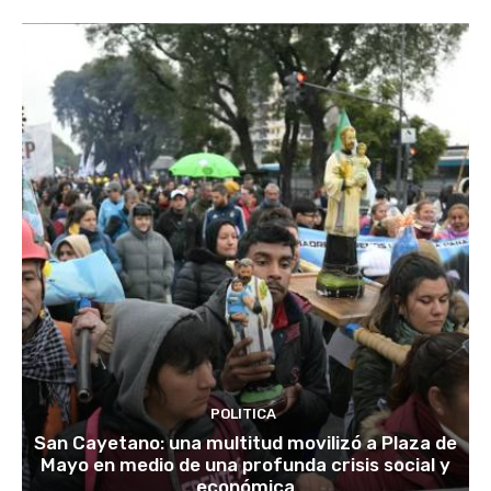
POLITICA
San Cayetano: una multitud movilizó a Plaza de
Mayo en medio de una profunda crisis social y
económica