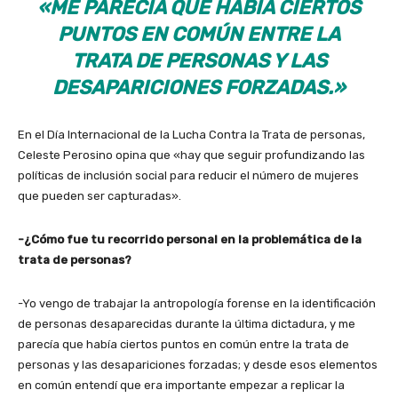
«ME PARECÍA QUE HABÍA CIERTOS
PUNTOS EN COMÚN ENTRE LA
TRATA DE PERSONAS Y LAS
DESAPARICIONES FORZADAS.»
En el Día Internacional de la Lucha Contra la Trata de personas,
Celeste Perosino opina que «hay que seguir profundizando las
políticas de inclusión social para reducir el número de mujeres
que pueden ser capturadas».
-¿Cómo fue tu recorrido personal en la problemática de la
trata de personas?
-Yo vengo de trabajar la antropología forense en la identificación
de personas desaparecidas durante la última dictadura, y me
parecía que había ciertos puntos en común entre la trata de
personas y las desapariciones forzadas; y desde esos elementos
en común entendí que era importante empezar a replicar la