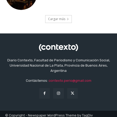
Cargar más
Diario Contexto, Facultad de Periodismo y Comunicación Social,
Universidad Nacional de La Plata, Provincia de Buenos Aires,
Argentina
Contáctenos:
contexto.perio@gmail.com
© Copyright - Newspaper WordPress Theme by TagDiv