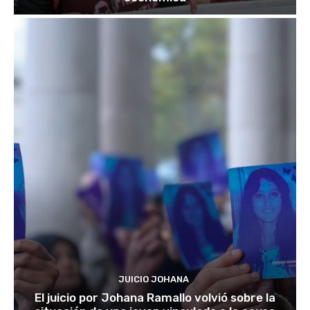
JUICIO JOHANA
El juicio por Johana Ramallo volvió sobre la