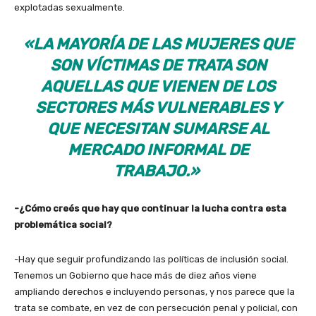
explotadas sexualmente.
«LA MAYORÍA DE LAS MUJERES QUE
SON VÍCTIMAS DE TRATA SON
AQUELLAS QUE VIENEN DE LOS
SECTORES MÁS VULNERABLES Y
QUE NECESITAN SUMARSE AL
MERCADO INFORMAL DE
TRABAJO.»
-¿Cómo creés que hay que continuar la lucha contra esta
problemática social?
-Hay que seguir profundizando las políticas de inclusión social.
Tenemos un Gobierno que hace más de diez años viene
ampliando derechos e incluyendo personas, y nos parece que la
trata se combate, en vez de con persecución penal y policial, con