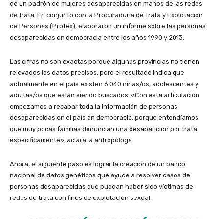
de un padrón de mujeres desaparecidas en manos de las redes
de trata. En conjunto con la Procuraduría de Trata y Explotación
de Personas (Protex), elaboraron un informe sobre las personas
desaparecidas en democracia entre los años 1990 y 2013.
Las cifras no son exactas porque algunas provincias no tienen
relevados los datos precisos, pero el resultado indica que
actualmente en el país existen 6.040 niñas/os, adolescentes y
adultas/os que están siendo buscados. «Con esta articulación
empezamos a recabar toda la información de personas
desaparecidas en el país en democracia, porque entendíamos
que muy pocas familias denuncian una desaparición por trata
específicamente», aclara la antropóloga.
Ahora, el siguiente paso es lograr la creación de un banco
nacional de datos genéticos que ayude a resolver casos de
personas desaparecidas que puedan haber sido víctimas de
redes de trata con fines de explotación sexual.