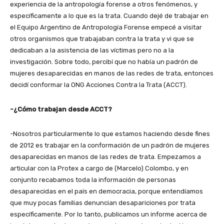
experiencia de la antropología forense a otros fenómenos, y
específicamente a lo que es la trata. Cuando dejé de trabajar en
el Equipo Argentino de Antropología Forense empecé a visitar
otros organismos que trabajaban contra la trata y vi que se
dedicaban a la asistencia de las víctimas pero no a la
investigación. Sobre todo, percibí que no había un padrón de
mujeres desaparecidas en manos de las redes de trata, entonces
decidí conformar la ONG Acciones Contra la Trata (ACCT).
-¿Cómo trabajan desde ACCT?
-Nosotros particularmente lo que estamos haciendo desde fines
de 2012 es trabajar en la conformación de un padrón de mujeres
desaparecidas en manos de las redes de trata. Empezamos a
articular con la Protex a cargo de (Marcelo) Colombo, y en
conjunto recabamos toda la información de personas
desaparecidas en el país en democracia, porque entendíamos
que muy pocas familias denuncian desapariciones por trata
específicamente. Por lo tanto, publicamos un informe acerca de