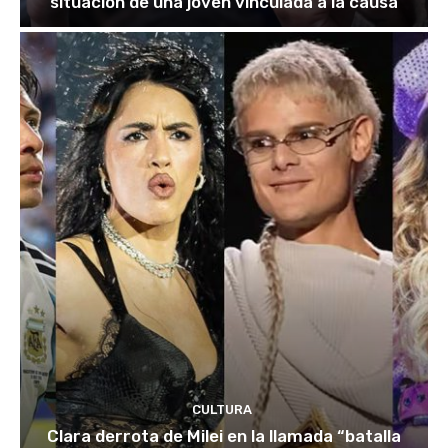
situación de una joven vinculada a la causa
CULTURA
Clara derrota de Milei en la llamada “batalla