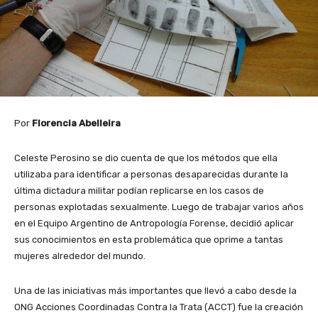
Por
Florencia Abelleira
Celeste Perosino se dio cuenta de que los métodos que ella
utilizaba para identificar a personas desaparecidas durante la
última dictadura militar podían replicarse en los casos de
personas explotadas sexualmente. Luego de trabajar varios años
en el Equipo Argentino de Antropología Forense, decidió aplicar
sus conocimientos en esta problemática que oprime a tantas
mujeres alrededor del mundo.
Una de las iniciativas más importantes que llevó a cabo desde la
ONG Acciones Coordinadas Contra la Trata (ACCT) fue la creación