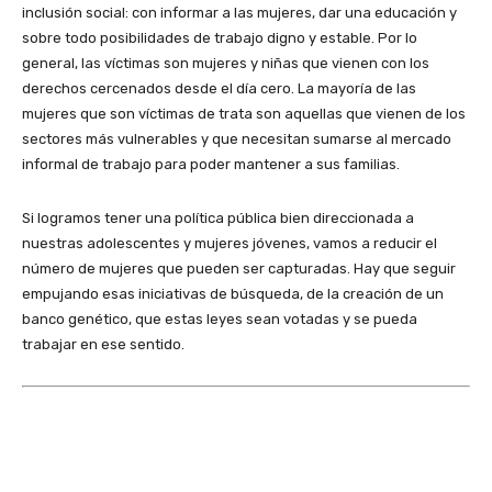
inclusión social: con informar a las mujeres, dar una educación y
sobre todo posibilidades de trabajo digno y estable. Por lo
general, las víctimas son mujeres y niñas que vienen con los
derechos cercenados desde el día cero. La mayoría de las
mujeres que son víctimas de trata son aquellas que vienen de los
sectores más vulnerables y que necesitan sumarse al mercado
informal de trabajo para poder mantener a sus familias.
Si logramos tener una política pública bien direccionada a
nuestras adolescentes y mujeres jóvenes, vamos a reducir el
número de mujeres que pueden ser capturadas. Hay que seguir
empujando esas iniciativas de búsqueda, de la creación de un
banco genético, que estas leyes sean votadas y se pueda
trabajar en ese sentido.