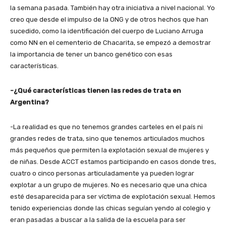
la semana pasada. También hay otra iniciativa a nivel nacional. Yo
creo que desde el impulso de la ONG y de otros hechos que han
sucedido, como la identificación del cuerpo de Luciano Arruga
como NN en el cementerio de Chacarita, se empezó a demostrar
la importancia de tener un banco genético con esas
características.
-¿Qué características tienen las redes de trata en
Argentina?
-La realidad es que no tenemos grandes carteles en el país ni
grandes redes de trata, sino que tenemos articulados muchos
más pequeños que permiten la explotación sexual de mujeres y
de niñas. Desde ACCT estamos participando en casos donde tres,
cuatro o cinco personas articuladamente ya pueden lograr
explotar a un grupo de mujeres. No es necesario que una chica
esté desaparecida para ser víctima de explotación sexual. Hemos
tenido experiencias donde las chicas seguían yendo al colegio y
eran pasadas a buscar a la salida de la escuela para ser