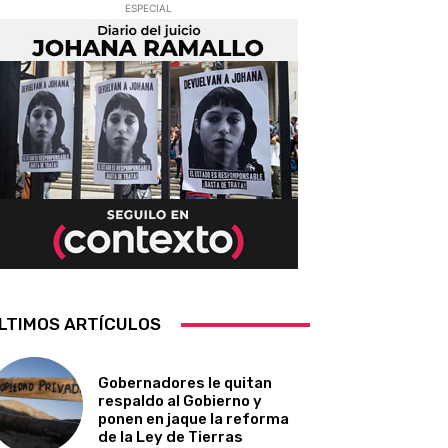
ESPECIAL
LTIMOS ARTÍCULOS
Gobernadores le quitan
respaldo al Gobierno y
ponen en jaque la reforma
de la Ley de Tierras