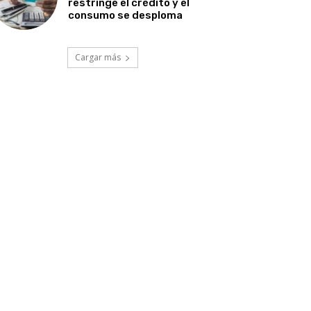
restringe el crédito y el
consumo se desploma
Cargar más