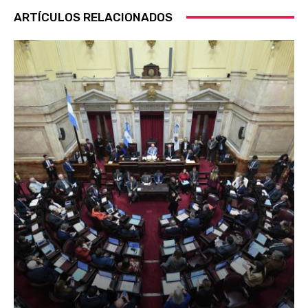
ARTÍCULOS RELACIONADOS