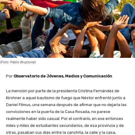
(Foto: Pablo Bruzzone)
Por
Observatorio de Jóvenes, Medios y Comunicación
La mención por parte de la presidenta Cristina Fernández de
Kirchner a aquel bautismo de fuego que Néstor enfrentó junto a
Daniel Filmus, una semana después de afirmar que no dejaría las
convicciones en la puerta de la Casa Rosada, no parece
realmente haber sido casual. Por el contrario, en ese entonces
miles y miles de estudiantes secundarios, de esa provincia y de
otras, pasaban sus días entre la canchita, la calle y la casa,