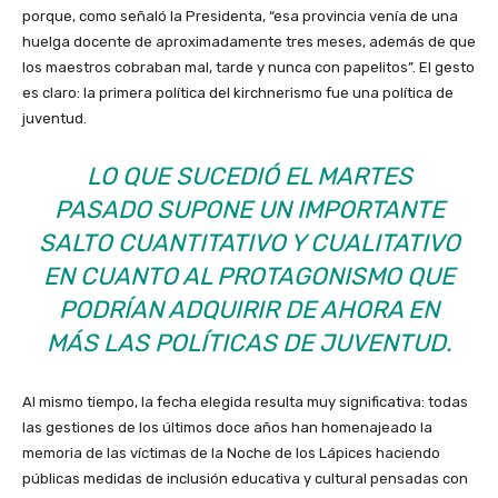
porque, como señaló la Presidenta, “esa provincia venía de una
huelga docente de aproximadamente tres meses, además de que
los maestros cobraban mal, tarde y nunca con papelitos”. El gesto
es claro: la primera política del kirchnerismo fue una política de
juventud.
LO QUE SUCEDIÓ EL MARTES
PASADO SUPONE UN IMPORTANTE
SALTO CUANTITATIVO Y CUALITATIVO
EN CUANTO AL PROTAGONISMO QUE
PODRÍAN ADQUIRIR DE AHORA EN
MÁS LAS POLÍTICAS DE JUVENTUD.
Al mismo tiempo, la fecha elegida resulta muy significativa: todas
las gestiones de los últimos doce años han homenajeado la
memoria de las víctimas de la Noche de los Lápices haciendo
públicas medidas de inclusión educativa y cultural pensadas con