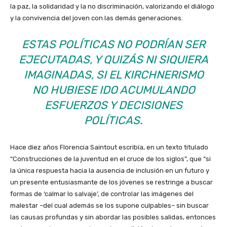
la paz, la solidaridad y la no discriminación, valorizando el diálogo
y la convivencia del joven con las demás generaciones.
ESTAS POLÍTICAS NO PODRÍAN SER
EJECUTADAS, Y QUIZÁS NI SIQUIERA
IMAGINADAS, SI EL KIRCHNERISMO
NO HUBIESE IDO ACUMULANDO
ESFUERZOS Y DECISIONES
POLÍTICAS.
Hace diez años Florencia Saintout escribía, en un texto titulado
“Construcciones de la juventud en el cruce de los siglos”, que “si
la única respuesta hacia la ausencia de inclusión en un futuro y
un presente entusiasmante de los jóvenes se restringe a buscar
formas de ‘calmar lo salvaje’, de controlar las imágenes del
malestar –del cual además se los supone culpables– sin buscar
las causas profundas y sin abordar las posibles salidas, entonces