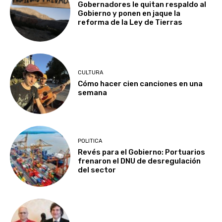
Gobernadores le quitan respaldo al
Gobierno y ponen en jaque la
reforma de la Ley de Tierras
CULTURA
Cómo hacer cien canciones en una
semana
POLITICA
Revés para el Gobierno: Portuarios
frenaron el DNU de desregulación
del sector