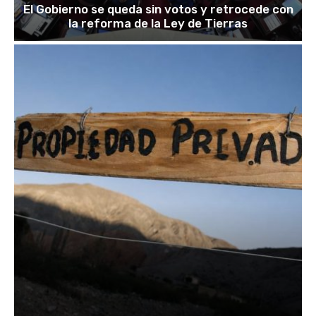
El Gobierno se queda sin votos y retrocede con
la reforma de la Ley de Tierras