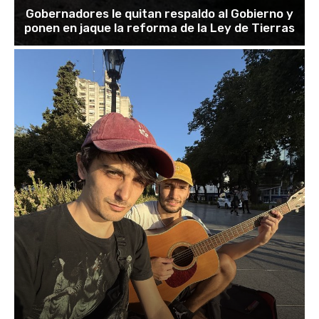
Gobernadores le quitan respaldo al Gobierno y
ponen en jaque la reforma de la Ley de Tierras