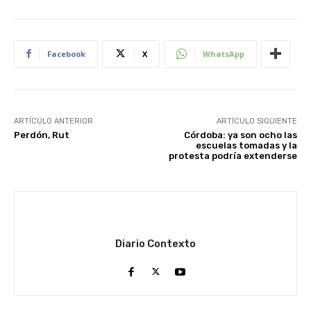
Facebook
X
WhatsApp
ARTÍCULO ANTERIOR
ARTÍCULO SIGUIENTE
Perdón, Rut
Córdoba: ya son ocho las
escuelas tomadas y la
protesta podría extenderse
Diario Contexto