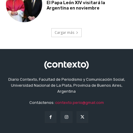
El Papa León XIV visitará la
Argentina en noviembre
Cargar más
Diario Contexto, Facultad de Periodismo y Comunicación Social,
Universidad Nacional de La Plata, Provincia de Buenos Aires,
Argentina
Contáctenos:
contexto.perio@gmail.com