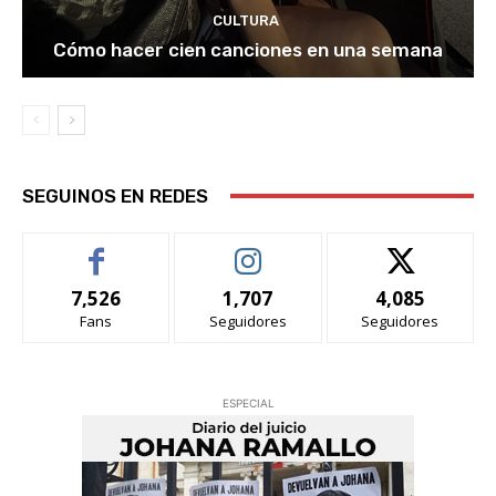
CULTURA
Cómo hacer cien canciones en una semana
SEGUINOS EN REDES
7,526
1,707
4,085
Fans
Seguidores
Seguidores
ESPECIAL