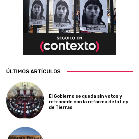
ÚLTIMOS ARTÍCULOS
El Gobierno se queda sin votos y
retrocede con la reforma de la Ley
de Tierras