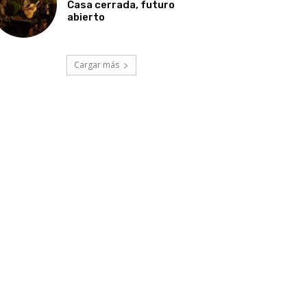
Casa cerrada, futuro
abierto
Cargar más