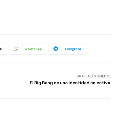
X
WhatsApp
Telegram
ARTÍCULO SIGUIENTE
El Big Bang de una identidad colectiva