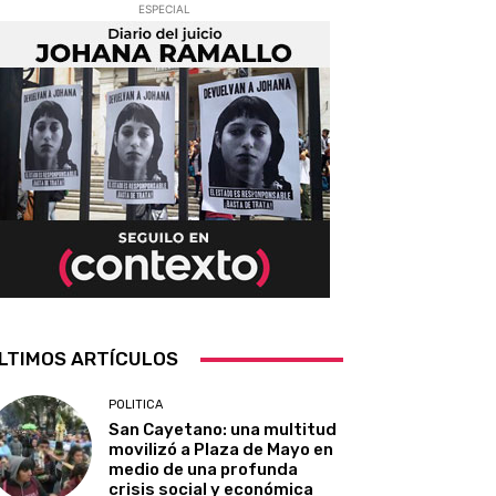
ESPECIAL
LTIMOS ARTÍCULOS
POLITICA
San Cayetano: una multitud
movilizó a Plaza de Mayo en
medio de una profunda
crisis social y económica