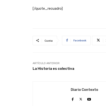
[/quote_recuadro]
Facebook
Cuota
ARTÍCULO ANTERIOR
La Historia es colectiva
Diario Contexto