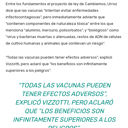
Entre los fundamentos el proyecto de ley de Cambiemos, Urroz
dice que las vacunas “intentan evitar enfermedades
infectocontagiosas”, pero inmediatamente advierte que
“contienen componentes de naturaleza tóxica” entre los que
menciona “aluminio, mercurio, polisorbatos”, y “biológicos” como
“virus y bacterias muertas o atenuadas, restos de ADN de células
de cultivo humanas y animales que conllevan un riesgo”.
“Todas las vacunas pueden tener efectos adversos”, explicó
Vizzotti, pero aclaró que “los beneficios son infinitamente
superiores a los peligros”.
“TODAS LAS VACUNAS PUEDEN
TENER EFECTOS ADVERSOS”,
EXPLICÓ VIZZOTTI, PERO ACLARÓ
QUE “LOS BENEFICIOS SON
INFINITAMENTE SUPERIORES A LOS