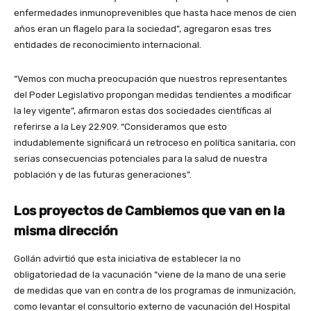
enfermedades inmunoprevenibles que hasta hace menos de cien
años eran un flagelo para la sociedad”, agregaron esas tres
entidades de reconocimiento internacional.
“Vemos con mucha preocupación que nuestros representantes
del Poder Legislativo propongan medidas tendientes a modificar
la ley vigente”, afirmaron estas dos sociedades científicas al
referirse a la Ley 22.909. “Consideramos que esto
indudablemente significará un retroceso en política sanitaria, con
serias consecuencias potenciales para la salud de nuestra
población y de las futuras generaciones”.
Los proyectos de Cambiemos que van en la
misma dirección
Gollán advirtió que esta iniciativa de establecer la no
obligatoriedad de la vacunación “viene de la mano de una serie
de medidas que van en contra de los programas de inmunización,
como levantar el consultorio externo de vacunación del Hospital