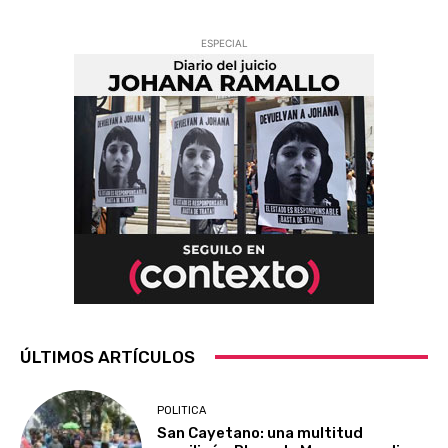
ESPECIAL
ÚLTIMOS ARTÍCULOS
POLITICA
San Cayetano: una multitud