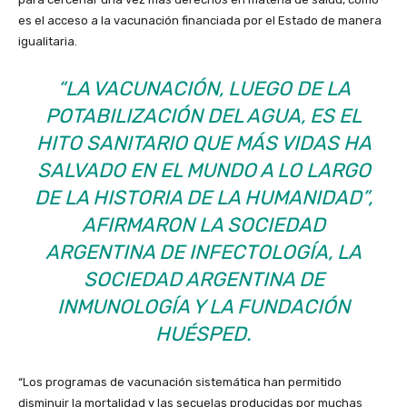
es el acceso a la vacunación financiada por el Estado de manera
igualitaria.
“LA VACUNACIÓN, LUEGO DE LA
POTABILIZACIÓN DEL AGUA, ES EL
HITO SANITARIO QUE MÁS VIDAS HA
SALVADO EN EL MUNDO A LO LARGO
DE LA HISTORIA DE LA HUMANIDAD”,
AFIRMARON LA SOCIEDAD
ARGENTINA DE INFECTOLOGÍA, LA
SOCIEDAD ARGENTINA DE
INMUNOLOGÍA Y LA FUNDACIÓN
HUÉSPED.
“Los programas de vacunación sistemática han permitido
disminuir la mortalidad y las secuelas producidas por muchas