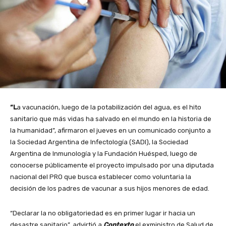
“L
a vacunación, luego de la potabilización del agua, es el hito
sanitario que más vidas ha salvado en el mundo en la historia de
la humanidad”, afirmaron el jueves en un comunicado conjunto a
la Sociedad Argentina de Infectología (SADI), la Sociedad
Argentina de Inmunología y la Fundación Huésped, luego de
conocerse públicamente el proyecto impulsado por una diputada
nacional del PRO que busca establecer como voluntaria la
decisión de los padres de vacunar a sus hijos menores de edad.
“Declarar la no obligatoriedad es en primer lugar ir hacia un
desastre sanitario”, advirtió a
Contexto
el exministro de Salud de