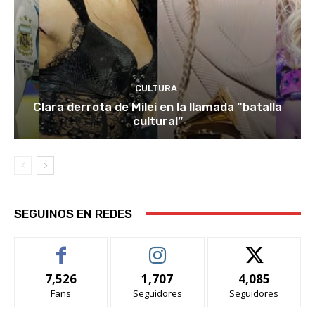
CULTURA
Clara derrota de Milei en la llamada “batalla
cultural”
SEGUINOS EN REDES
7,526
1,707
4,085
Fans
Seguidores
Seguidores