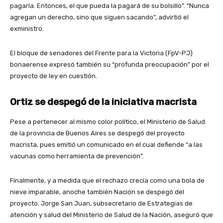
pagarla. Entonces, el que pueda la pagará de su bolsillo”. “Nunca
agregan un derecho, sino que siguen sacando”, advirtió el
exministro.
El bloque de senadores del Frente para la Victoria (FpV-PJ)
bonaerense expresó también su “profunda preocupación” por el
proyecto de ley en cuestión.
Ortiz se despegó de la iniciativa macrista
Pese a pertenecer al mismo color político, el Ministerio de Salud
de la provincia de Buenos Aires se despegó del proyecto
macrista, pues emitió un comunicado en el cual defiende “a las
vacunas como herramienta de prevención”.
Finalmente, y a medida que el rechazo crecía como una bola de
nieve imparable, anoche también Nación se despegó del
proyecto. Jorge San Juan, subsecretario de Estrategias de
atención y salud del Ministerio de Salud de la Nación, aseguró que