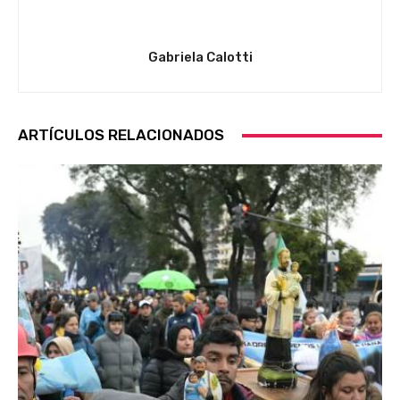
Gabriela Calotti
ARTÍCULOS RELACIONADOS