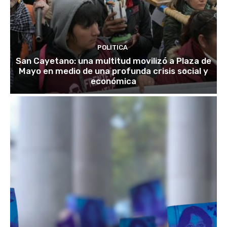
POLITICA
San Cayetano: una multitud movilizó a Plaza de
Mayo en medio de una profunda crisis social y
económica