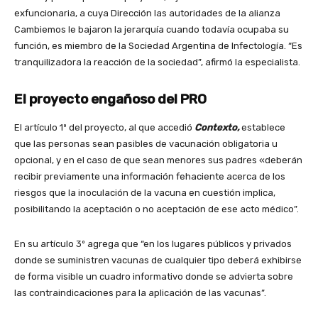
exfuncionaria, a cuya Dirección las autoridades de la alianza
Cambiemos le bajaron la jerarquía cuando todavía ocupaba su
función, es miembro de la Sociedad Argentina de Infectología. “Es
tranquilizadora la reacción de la sociedad”, afirmó la especialista.
El proyecto engañoso del PRO
El artículo 1º del proyecto, al que accedió
Contexto,
establece
que las personas sean pasibles de vacunación obligatoria u
opcional, y en el caso de que sean menores sus padres
«deberán
recibir previamente una información fehaciente acerca de los
riesgos que la inoculación de la vacuna en cuestión implica,
posibilitando la aceptación o no aceptación de ese acto médico”.
En su artículo 3º agrega que “en los lugares públicos y privados
donde se suministren vacunas de cualquier tipo deberá exhibirse
de forma visible un cuadro informativo donde se advierta sobre
las contraindicaciones para la aplicación de las vacunas”.