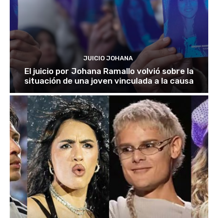
JUICIO JOHANA
El juicio por Johana Ramallo volvió sobre la
situación de una joven vinculada a la causa