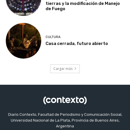
tierras y la modificación de Manejo
de Fuego
CULTURA
Casa cerrada, futuro abierto
Cargar más
Diario Contexto, Facultad de Periodismo y Comunicación Social,
Universidad Nacional de La Plata, Provincia de Buenos Aires,
Argentina