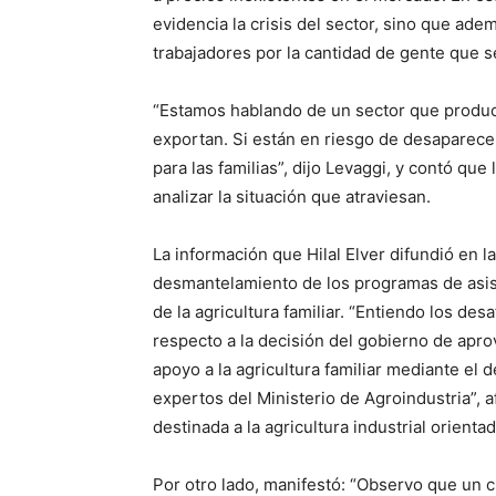
evidencia la crisis del sector, sino que adem
trabajadores por la cantidad de gente que s
“Estamos hablando de un sector que produ
exportan. Si están en riesgo de desaparece
para las familias”, dijo Levaggi, y contó que
analizar la situación que atraviesan.
La información que Hilal Elver difundió en l
desmantelamiento de los programas de asis
de la agricultura familiar. “Entiendo los des
respecto a la decisión del gobierno de apro
apoyo a la agricultura familiar mediante el 
expertos del Ministerio de Agroindustria”, 
destinada a la agricultura industrial orienta
Por otro lado, manifestó: “Observo que un