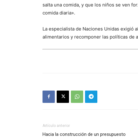
salta una comida, y que los niños se ven f
comida diaria».
La especialista de Naciones Unidas exigió 
alimentarios y recomponer las políticas de a
Artículo anterior
Hacia la construcción de un presupuesto