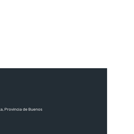
ta, Provincia de Buenos