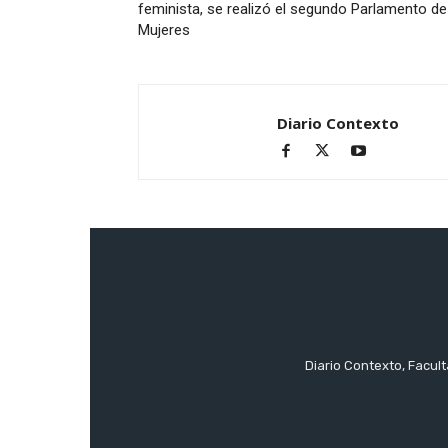
feminista, se realizó el segundo Parlamento de
Mujeres
Diario Contexto
Diario Contexto, Facul