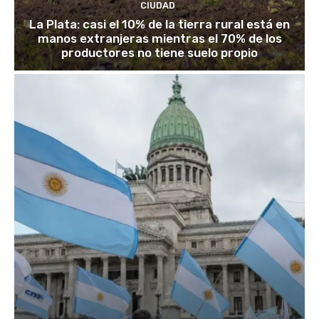
CIUDAD
La Plata: casi el 10% de la tierra rural está en
manos extranjeras mientras el 70% de los
productores no tiene suelo propio