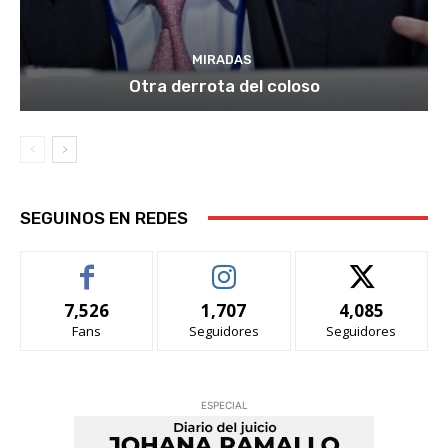
MIRADAS
Otra derrota del coloso
SEGUINOS EN REDES
7,526
1,707
4,085
Fans
Seguidores
Seguidores
ESPECIAL