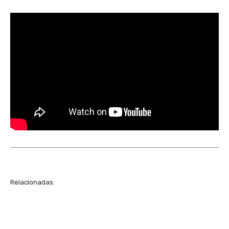
Relacionadas: