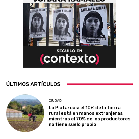
ÚLTIMOS ARTÍCULOS
CIUDAD
La Plata: casi el 10% de la tierra
rural está en manos extranjeras
mientras el 70% de los productores
no tiene suelo propio