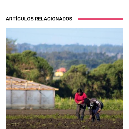
ARTÍCULOS RELACIONADOS