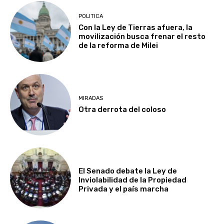
POLITICA
Con la Ley de Tierras afuera, la
movilización busca frenar el resto
de la reforma de Milei
MIRADAS
Otra derrota del coloso
El Senado debate la Ley de
Inviolabilidad de la Propiedad
Privada y el país marcha