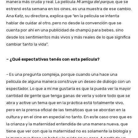
manera más cruda y real. La película
Mi amiga del parque
, que se
estrenó esta semana en los cines, es una muestra de ese cambio.
Ana Katz, su directora, explica que “en la película se intenta
hablar de cuidar al otro, pero no desde la convención que se
cuenta por ahí en una publicidad de champú para bebes, sino
desde los sentimientos más vivos y más reales de lo que significa
cambiar tanto la vida”.
– ¿Qué expectativas tenés con esta película?
– Es una pregunta compleja, porque cuando una hace una
película de alguna manera construye un deseo de diálogo con un
espectador. Lo que a mí me gustaría es que la pueda ver la mayor
cantidad de gente que tenga ganas de verla y sobre todo que se
abra y active un tema que en la práctica está totalmente vivo,
pero en la prensa oficial de las temáticas que se abordan en la
cultura y en el cine en especial no tanto. En este caso creo que es
la crianza y la maternidad entendida de una manera nueva, que
tiene que ver con que la maternidad no es solamente la biología y