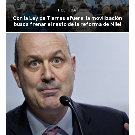
POLITICA
Con la Ley de Tierras afuera, la movilización
busca frenar el resto de la reforma de Milei