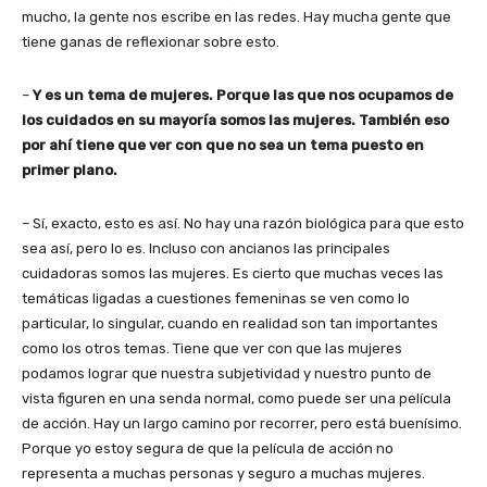
mucho, la gente nos escribe en las redes. Hay mucha gente que
tiene ganas de reflexionar sobre esto.
–
Y es un tema de mujeres. Porque las que nos ocupamos de
los cuidados en su mayoría somos las mujeres. También eso
por ahí tiene que ver con que no sea un tema puesto en
primer plano.
– Sí, exacto, esto es así. No hay una razón biológica para que esto
sea así, pero lo es. Incluso con ancianos las principales
cuidadoras somos las mujeres. Es cierto que muchas veces las
temáticas ligadas a cuestiones femeninas se ven como lo
particular, lo singular, cuando en realidad son tan importantes
como los otros temas. Tiene que ver con que las mujeres
podamos lograr que nuestra subjetividad y nuestro punto de
vista figuren en una senda normal, como puede ser una película
de acción. Hay un largo camino por recorrer, pero está buenísimo.
Porque yo estoy segura de que la película de acción no
representa a muchas personas y seguro a muchas mujeres.