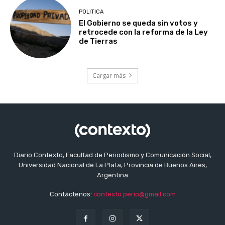
POLITICA
El Gobierno se queda sin votos y
retrocede con la reforma de la Ley
de Tierras
Cargar más
Diario Contexto, Facultad de Periodismo y Comunicación Social,
Universidad Nacional de La Plata, Provincia de Buenos Aires,
Argentina
Contáctenos:
contexto.perio@gmail.com