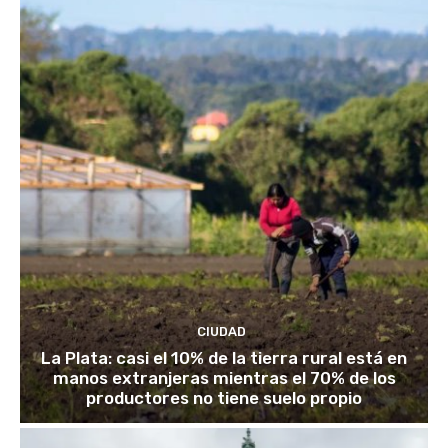
CIUDAD
La Plata: casi el 10% de la tierra rural está en
manos extranjeras mientras el 70% de los
productores no tiene suelo propio