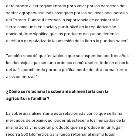
está pronta a ser reglamentada para velar por los derechos del
sector agropecuario más castigado por las políticas neoliberales
del Estado. Dumrauf destacó la importancia de considerar la
tierra como un bien social y puntualizó en la regularización
dominial, “que significa que los productores que no tienen la
escritura o regularizada la posesión de la tierra la puedan hacer”.
También recordó que “establece que se suspendan por tres años
los desalojos, que son una práctica común, sobre todo en el norte
del país, permitiendo pararse políticamente de otra forma frente
a las amenazas”.
¿Cómo se relaciona la soberanía alimentaria con la
agricultura familiar?
La soberanía alimentaria está relacionada con lo que se llama
mercados de proximidad: poder abastecer a los mercados de la
misma zona y no que un producto que se produce en un lugar
recorra 500 kilómetros para luego retornar al mismo lugar.