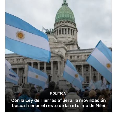
POLITICA
Con la Ley de Tierras afuera, la movilización
busca frenar el resto de la reforma de Milei