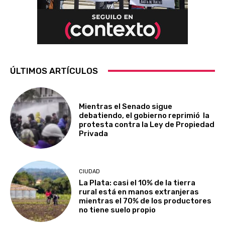
ÚLTIMOS ARTÍCULOS
Mientras el Senado sigue
debatiendo, el gobierno reprimió la
protesta contra la Ley de Propiedad
Privada
CIUDAD
La Plata: casi el 10% de la tierra
rural está en manos extranjeras
mientras el 70% de los productores
no tiene suelo propio