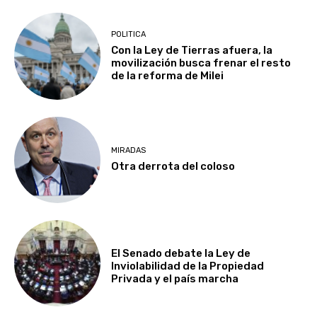
POLITICA
Con la Ley de Tierras afuera, la
movilización busca frenar el resto
de la reforma de Milei
MIRADAS
Otra derrota del coloso
El Senado debate la Ley de
Inviolabilidad de la Propiedad
Privada y el país marcha