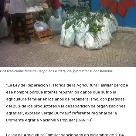
Una tradicional feria de Canpo en La Plata, del productor al consumidor.
“La Ley de Reparación Histórica de la Agricultura Familiar percibe
ese nombre porque intenta reparar los daños que sufrió la
agricultura familiar en los años de neoliberalismo, con pérdidas
del 25% de los productores y la desaparición de organizaciones
agrarias”, expresó Sergio Dumrauf, referente regional de la
Corriente Agraria Nacional y Popular (CANPO).
La ley de Agricultura Familiar sancionada en diciembre de 2014