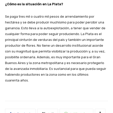
¿Cómo es la situación en La Plata?
Se paga tres mil o cuatro mil pesos de arrendamiento por
hectárea y se debe producir muchísimo para poder percibir una
ganancia. Esto lleva a la autoexplotación, a tener que vender de
cualquier forma para poder seguir produciendo. La Plata es el
principal cinturón de verduras del país y también un importante
productor de flores. No tiene un desarrollo institucional acorde
con su magnitud que permita visibilizar la producción y, a su vez,
posibilite ordenarla. Además, es muy importante para el Gran
Buenos Aires y la zona metropolitana y es necesario protegerlo
de la avanzada inmobiliaria. Es sustancial para que pueda seguir
habiendo productores en la zona como en los últimos
cuarenta años.