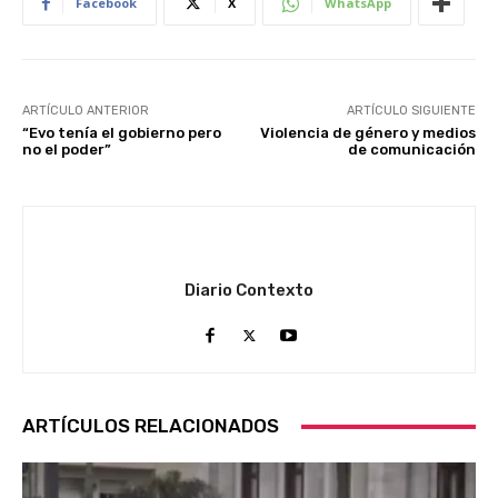
Facebook
X
WhatsApp
ARTÍCULO ANTERIOR
ARTÍCULO SIGUIENTE
“Evo tenía el gobierno pero
Violencia de género y medios
no el poder”
de comunicación
Diario Contexto
ARTÍCULOS RELACIONADOS