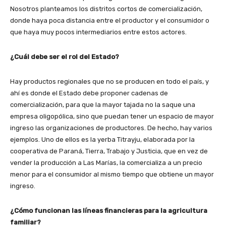
Nosotros planteamos los distritos cortos de comercialización,
donde haya poca distancia entre el productor y el consumidor o
que haya muy pocos intermediarios entre estos actores.
¿Cuál debe ser el rol del Estado?
Hay productos regionales que no se producen en todo el país, y
ahí es donde el Estado debe proponer cadenas de
comercialización, para que la mayor tajada no la saque una
empresa oligopólica, sino que puedan tener un espacio de mayor
ingreso las organizaciones de productores. De hecho, hay varios
ejemplos. Uno de ellos es la yerba Titrayju, elaborada por la
cooperativa de Paraná, Tierra, Trabajo y Justicia, que en vez de
vender la producción a Las Marías, la comercializa a un precio
menor para el consumidor al mismo tiempo que obtiene un mayor
ingreso.
¿Cómo funcionan las líneas financieras para la agricultura
familiar?