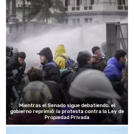
Mientras el Senado sigue debatiendo, el
gobierno reprimió la protesta contra la Ley de
Propiedad Privada