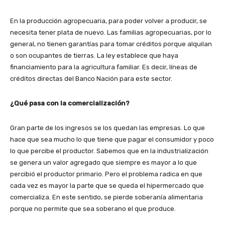
En la producción agropecuaria, para poder volver a producir, se
necesita tener plata de nuevo. Las familias agropecuarias, por lo
general, no tienen garantías para tomar créditos porque alquilan
o son ocupantes de tierras. La ley establece que haya
financiamiento para la agricultura familiar. Es decir, líneas de
créditos directas del Banco Nación para este sector.
¿Qué pasa con la comercialización?
Gran parte de los ingresos se los quedan las empresas. Lo que
hace que sea mucho lo que tiene que pagar el consumidor y poco
lo que percibe el productor. Sabemos que en la industrialización
se genera un valor agregado que siempre es mayor a lo que
percibió el productor primario. Pero el problema radica en que
cada vez es mayor la parte que se queda el hipermercado que
comercializa. En este sentido, se pierde soberanía alimentaria
porque no permite que sea soberano el que produce.