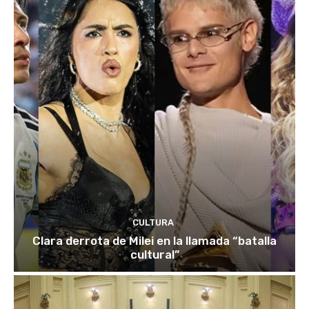
CULTURA
Clara derrota de Milei en la llamada “batalla
cultural”