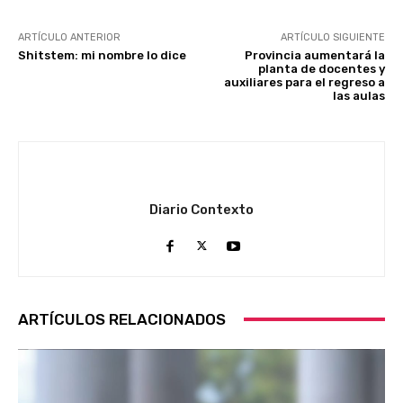
ARTÍCULO ANTERIOR
ARTÍCULO SIGUIENTE
Shitstem: mi nombre lo dice
Provincia aumentará la
planta de docentes y
auxiliares para el regreso a
las aulas
Diario Contexto
ARTÍCULOS RELACIONADOS