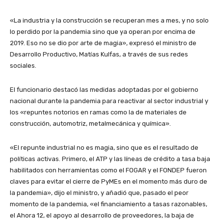
«La industria y la construcción se recuperan mes a mes, y no solo
lo perdido por la pandemia sino que ya operan por encima de
2019. Eso no se dio por arte de magia», expresó el ministro de
Desarrollo Productivo, Matías Kulfas, a través de sus redes
sociales.
El funcionario destacó las medidas adoptadas por el gobierno
nacional durante la pandemia para reactivar al sector industrial y
los «repuntes notorios en ramas como la de materiales de
construcción, automotriz, metalmecánica y química».
«El repunte industrial no es magia, sino que es el resultado de
políticas activas. Primero, el ATP y las líneas de crédito a tasa baja
habilitados con herramientas como el FOGAR y el FONDEP fueron
claves para evitar el cierre de PyMEs en el momento más duro de
la pandemia», dijo el ministro, y añadió que, pasado el peor
momento de la pandemia, «el financiamiento a tasas razonables,
el Ahora 12, el apoyo al desarrollo de proveedores, la baja de