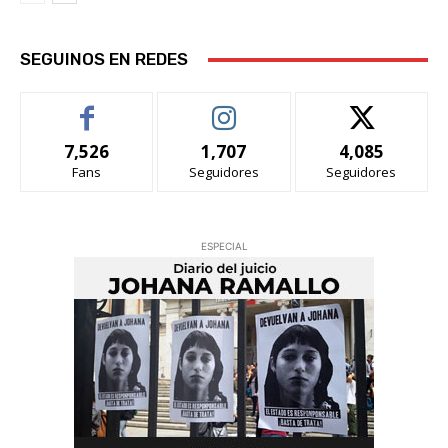
SEGUINOS EN REDES
7,526
1,707
4,085
Fans
Seguidores
Seguidores
ESPECIAL