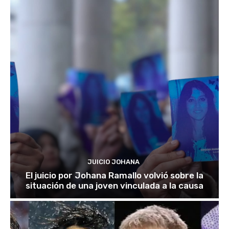
JUICIO JOHANA
El juicio por Johana Ramallo volvió sobre la
situación de una joven vinculada a la causa