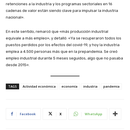
retenciones a la industria y los programas sectoriales en 16
cadenas de valor están siendo clave para impulsar la industria
nacional».
En este sentido, remarcó que «más producción industrial
equivale a más empleo», y detalló: «Ya se recuperaron todos los
puestos perdidos por los efectos del covid-19, y hoy la industria
emplea a 4.500 personas más que en la prepandemia. Se creó
empleo industrial durante 5 meses seguidos, algo que no pasaba
desde 2015».
TAGS
Actividad económica
economía
industria
pandemia
Facebook
X
WhatsApp