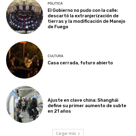
POLITICA
El Gobierno no pudo con la calle:
descartó la extranjerización de
tierras y la modificación de Manejo
de Fuego
CULTURA
Casa cerrada, futuro abierto
Ajuste en clave china: Shanghái
define su primer aumento de subte
en 21 años
Cargar más