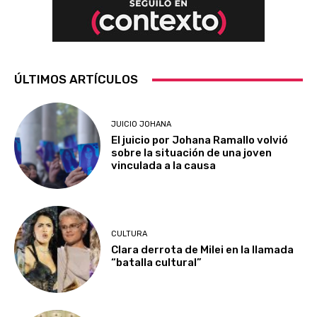
ÚLTIMOS ARTÍCULOS
JUICIO JOHANA
El juicio por Johana Ramallo volvió
sobre la situación de una joven
vinculada a la causa
CULTURA
Clara derrota de Milei en la llamada
“batalla cultural”