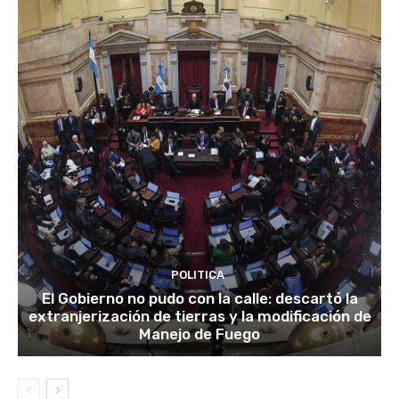
POLITICA
El Gobierno no pudo con la calle: descartó la
extranjerización de tierras y la modificación de
Manejo de Fuego