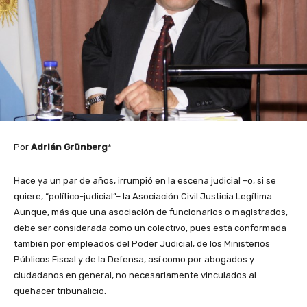
Por
Adrián Grünberg
*
Hace ya un par de años, irrumpió en la escena judicial –o, si se
quiere, “político-judicial”– la Asociación Civil Justicia Legítima.
Aunque, más que una asociación de funcionarios o magistrados,
debe ser considerada como un colectivo, pues está conformada
también por empleados del Poder Judicial, de los Ministerios
Públicos Fiscal y de la Defensa, así como por abogados y
ciudadanos en general, no necesariamente vinculados al
quehacer tribunalicio.