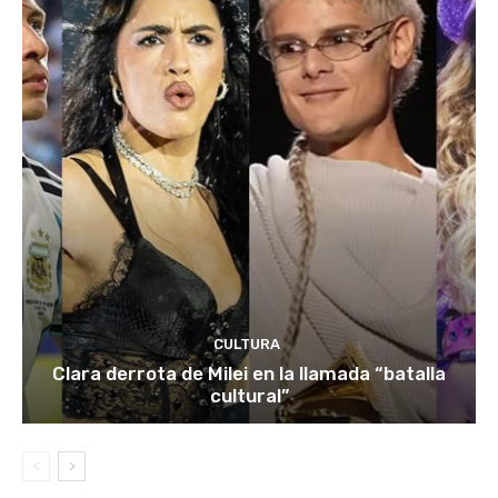
CULTURA
Clara derrota de Milei en la llamada “batalla
cultural”