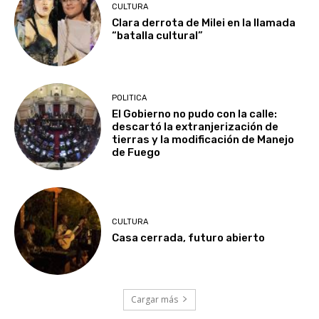
CULTURA
Clara derrota de Milei en la llamada
“batalla cultural”
POLITICA
El Gobierno no pudo con la calle:
descartó la extranjerización de
tierras y la modificación de Manejo
de Fuego
CULTURA
Casa cerrada, futuro abierto
Cargar más