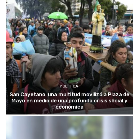
POLITICA
San Cayetano: una multitud movilizó a Plaza de
Mayo en medio de una profunda crisis social y
económica