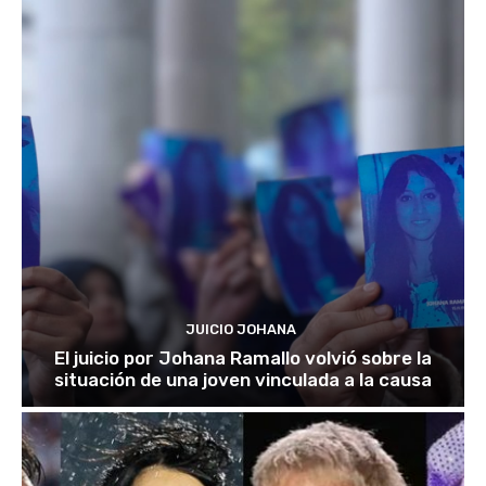
JUICIO JOHANA
El juicio por Johana Ramallo volvió sobre la
situación de una joven vinculada a la causa