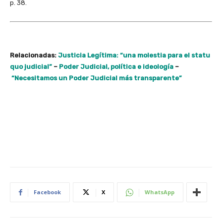
p. 38.
Relacionadas:
Justicia Legítima: “una molestia para el statu
quo judicial”
–
Poder Judicial, política e ideología
–
“Necesitamos un Poder Judicial más transparente”
Facebook
X
WhatsApp