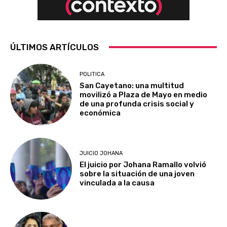
ÚLTIMOS ARTÍCULOS
POLITICA
San Cayetano: una multitud
movilizó a Plaza de Mayo en medio
de una profunda crisis social y
económica
JUICIO JOHANA
El juicio por Johana Ramallo volvió
sobre la situación de una joven
vinculada a la causa