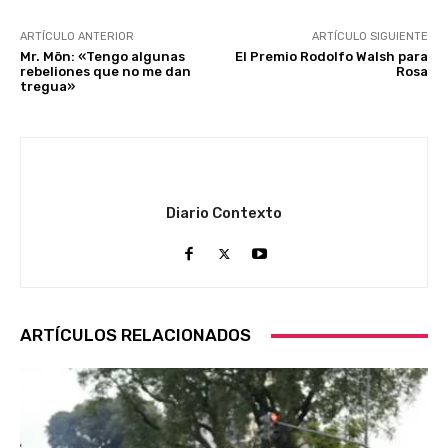
ARTÍCULO ANTERIOR
ARTÍCULO SIGUIENTE
Mr. Mön: «Tengo algunas
El Premio Rodolfo Walsh para
rebeliones que no me dan
Rosa
tregua»
Diario Contexto
ARTÍCULOS RELACIONADOS