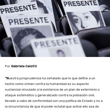
Por
Gabriela Calotti
“N
uestra jurisprudencia ha señalado que lo que define a un
hecho como crimen contra la humanidad es su aspecto
sustancial vinculado a la existencia de un plan de exterminio o
ataque sistemático y generalizado contra la población civil,
llevado a cabo de conformidad con una política de Estado y no a
la circunstancia de que el poder estatal que active ello sea de