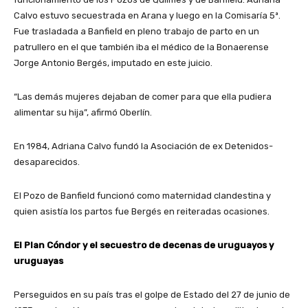
Calvo estuvo secuestrada en Arana y luego en la Comisaría 5ª.
Fue trasladada a Banfield en pleno trabajo de parto en un
patrullero en el que también iba el médico de la Bonaerense
Jorge Antonio Bergés, imputado en este juicio.
“Las demás mujeres dejaban de comer para que ella pudiera
alimentar su hija”, afirmó Oberlín.
En 1984, Adriana Calvo fundó la Asociación de ex Detenidos-
desaparecidos.
El Pozo de Banfield funcionó como maternidad clandestina y
quien asistía los partos fue Bergés en reiteradas ocasiones.
El Plan Cóndor y el secuestro de decenas de uruguayos y
uruguayas
Perseguidos en su país tras el golpe de Estado del 27 de junio de