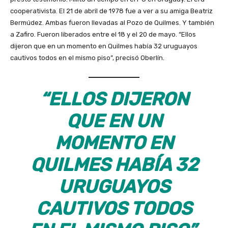
cooperativista. El 21 de abril de 1978 fue a ver a su amiga Beatriz
Bermúdez. Ambas fueron llevadas al Pozo de Quilmes. Y también
a Zafiro. Fueron liberados entre el 18 y el 20 de mayo. “Ellos
dijeron que en un momento en Quilmes había 32 uruguayos
cautivos todos en el mismo piso”, precisó Oberlín.
“ELLOS DIJERON
QUE EN UN
MOMENTO EN
QUILMES HABÍA 32
URUGUAYOS
CAUTIVOS TODOS