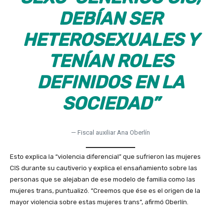
DEBÍAN SER
HETEROSEXUALES Y
TENÍAN ROLES
DEFINIDOS EN LA
SOCIEDAD”
— Fiscal auxiliar Ana Oberlín
Esto explica la “violencia diferencial” que sufrieron las mujeres
CIS durante su cautiverio y explica el ensañamiento sobre las
personas que se alejaban de ese modelo de familia como las
mujeres trans, puntualizó. “Creemos que ése es el origen de la
mayor violencia sobre estas mujeres trans”, afirmó Oberlín.