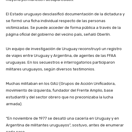
El Estado uruguayo desclasificó documentación de la dictadura y
se formó una ficha individual respecto de las personas
victimizadas. Se puede acceder de forma pública a través de la
página oficial del gobierno del vecino país, señaló Oberlín.
Un equipo de investigación de Uruguay reconstruyó un registro
de viajes entre Uruguay y Argentina, de agentes de las FFAA
uruguayas. En los secuestros e interrogatorios participaron
militares uruguayos, según diversos testimonios.
Muchas militaban en los GAU (Grupos de Acción Unificadora,
movimiento de izquierda, fundador del Frente Amplio, base
estudiantil y del sector obrero que no preconizaba la lucha
armada).
“En noviembre de 1977 se desató una cacería en Uruguay y en
Argentina de militantes uruguayos”, sostuvo, antes de enumerar
cada caso.