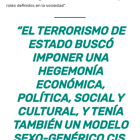
roles definidos en la sociedad”.
“EL TERRORISMO DE
ESTADO BUSCÓ
IMPONER UNA
HEGEMONÍA
ECONÓMICA,
POLÍTICA, SOCIAL Y
CULTURAL, Y TENÍA
TAMBIÉN UN MODELO
SEXO-GENÉRICO CIS,