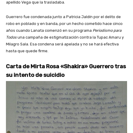
apellido Vega que la trasladaba.
Guerrero fue condenada junto a Patricia Jaldín por el delito de
robo en poblado y en banda, por un hecho cometido hace cinco
años cuando Lanata comenzó en su programa
Periodismo para
Todos
una campaña de estigmatización contra la Tupac Amaru y
Milagro Sala. Esa condena será apelada y no se hará efectiva
hasta que quede firme.
Carta de Mirta Rosa «Shakira» Guerrero tras
su intento de suicidio