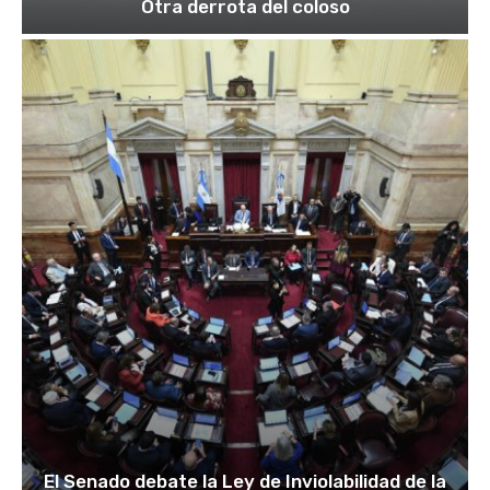
Otra derrota del coloso
El Senado debate la Ley de Inviolabilidad de la