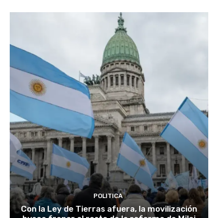
POLITICA
Con la Ley de Tierras afuera, la movilización