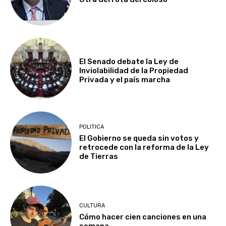
El Senado debate la Ley de
Inviolabilidad de la Propiedad
Privada y el país marcha
POLITICA
El Gobierno se queda sin votos y
retrocede con la reforma de la Ley
de Tierras
CULTURA
Cómo hacer cien canciones en una
semana