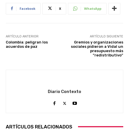
Facebook
X
WhatsApp
ARTÍCULO ANTERIOR
ARTÍCULO SIGUIENTE
Colombia: peligran los
Gremios y organizaciones
acuerdos de paz
sociales pidieron a Vidal un
presupuesto más
“redistributivo”
Diario Contexto
ARTÍCULOS RELACIONADOS