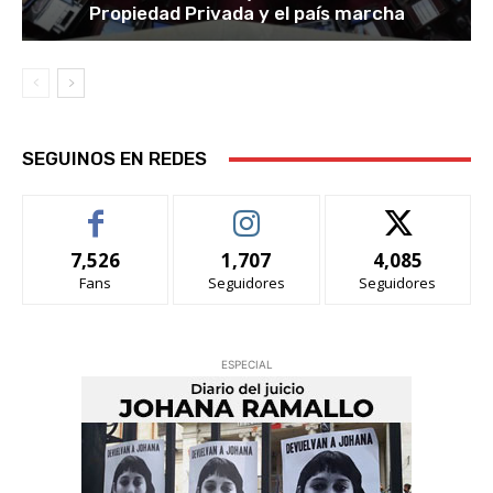
Propiedad Privada y el país marcha
SEGUINOS EN REDES
7,526
1,707
4,085
Fans
Seguidores
Seguidores
ESPECIAL