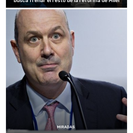
busca frenar el resto de la reforma de Milei
MIRADAS