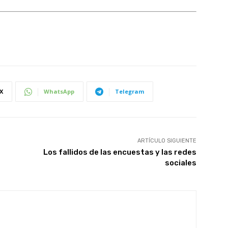
X
WhatsApp
Telegram
ARTÍCULO SIGUIENTE
Los fallidos de las encuestas y las redes
sociales