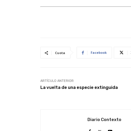
Facebook
Cuota
ARTÍCULO ANTERIOR
La vuelta de una especie extinguida
Diario Contexto