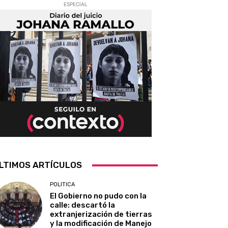
ESPECIAL
LTIMOS ARTÍCULOS
POLITICA
El Gobierno no pudo con la
calle: descartó la
extranjerización de tierras
y la modificación de Manejo