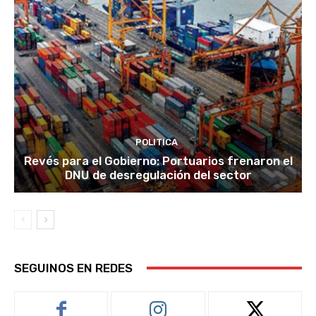
POLITICA
Revés para el Gobierno: Portuarios frenaron el
DNU de desregulación del sector
SEGUINOS EN REDES