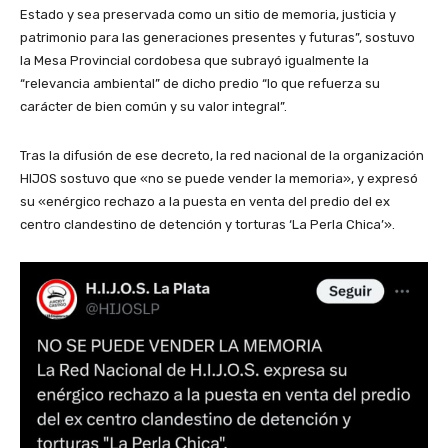
Estado y sea preservada como un sitio de memoria, justicia y
patrimonio para las generaciones presentes y futuras”, sostuvo
la Mesa Provincial cordobesa que subrayó igualmente la
“relevancia ambiental” de dicho predio “lo que refuerza su
carácter de bien común y su valor integral”.
Tras la difusión de ese decreto, la red nacional de la organización
HIJOS sostuvo que «no se puede vender la memoria», y expresó
su «enérgico rechazo a la puesta en venta del predio del ex
centro clandestino de detención y torturas ‘La Perla Chica’».