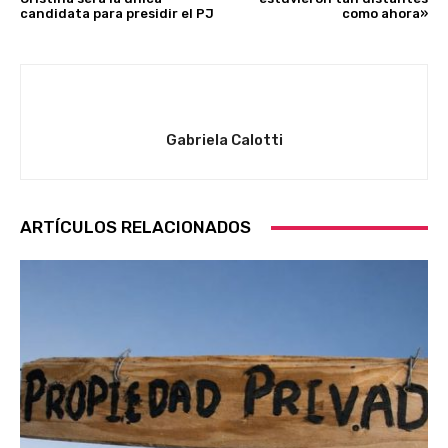
candidata para presidir el PJ
como ahora»
Gabriela Calotti
ARTÍCULOS RELACIONADOS