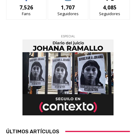
7,526
1,707
4,085
Fans
Seguidores
Seguidores
ESPECIAL
ÚLTIMOS ARTÍCULOS