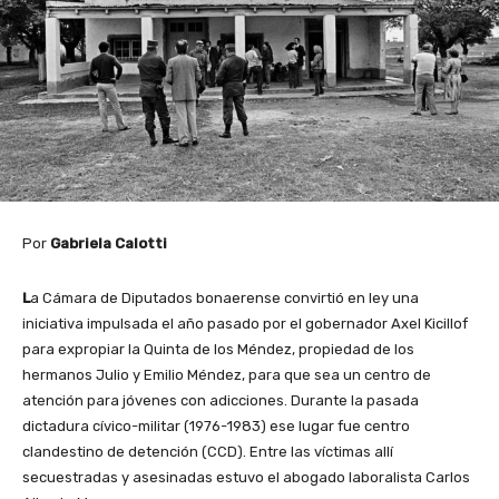
Por
Gabriela Calotti
L
a Cámara de Diputados bonaerense convirtió en ley una
iniciativa impulsada el año pasado por el gobernador Axel Kicillof
para expropiar la Quinta de los Méndez, propiedad de los
hermanos Julio y Emilio Méndez, para que sea un centro de
atención para jóvenes con adicciones. Durante la pasada
dictadura cívico-militar (1976-1983) ese lugar fue centro
clandestino de detención (CCD). Entre las víctimas allí
secuestradas y asesinadas estuvo el abogado laboralista Carlos