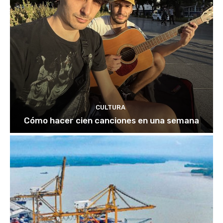
CULTURA
Cómo hacer cien canciones en una semana