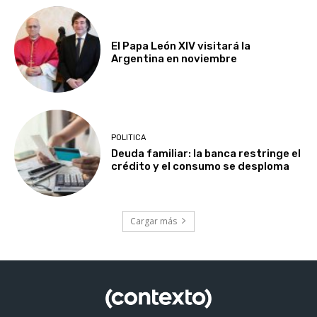
El Papa León XIV visitará la
Argentina en noviembre
POLITICA
Deuda familiar: la banca restringe el
crédito y el consumo se desploma
Cargar más