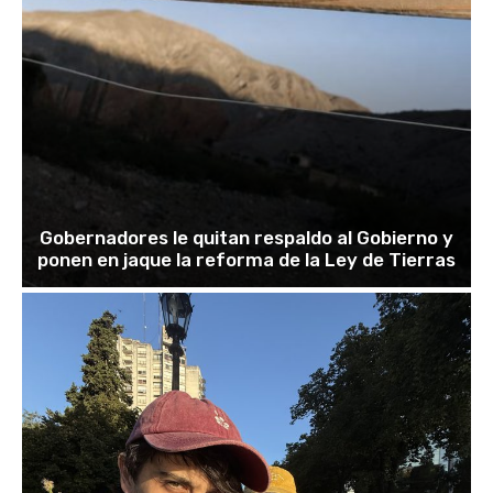
Gobernadores le quitan respaldo al Gobierno y
ponen en jaque la reforma de la Ley de Tierras