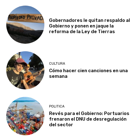
Gobernadores le quitan respaldo al
Gobierno y ponen en jaque la
reforma de la Ley de Tierras
CULTURA
Cómo hacer cien canciones en una
semana
POLITICA
Revés para el Gobierno: Portuarios
frenaron el DNU de desregulación
del sector