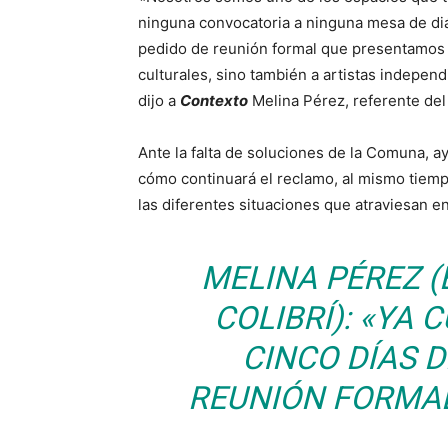
ninguna convocatoria a ninguna mesa de di
pedido de reunión formal que presentamos 
culturales, sino también a artistas independ
dijo a
Contexto
Melina Pérez, referente del 
Ante la falta de soluciones de la Comuna, a
cómo continuará el reclamo, al mismo tiemp
las diferentes situaciones que atraviesan e
MELINA PÉREZ (
COLIBRÍ): «YA
CINCO DÍAS D
REUNIÓN FORMA