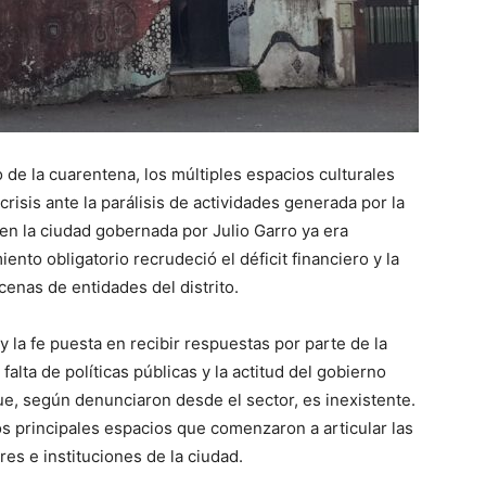
de la cuarentena, los múltiples espacios culturales
crisis ante la parálisis de actividades generada por la
en la ciudad gobernada por Julio Garro ya era
ento obligatorio recrudeció el déficit financiero y la
enas de entidades del distrito.
 la fe puesta en recibir respuestas por parte de la
falta de políticas públicas y la actitud del gobierno
ue, según denunciaron desde el sector, es inexistente.
los principales espacios que comenzaron a articular las
es e instituciones de la ciudad.