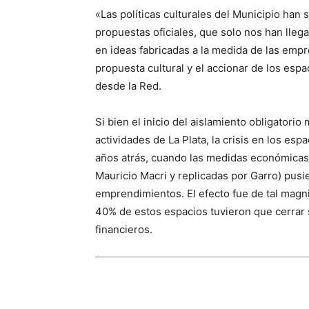
«Las políticas culturales del Municipio han s
propuestas oficiales, que solo nos han lle
en ideas fabricadas a la medida de las empr
propuesta cultural y el accionar de los espa
desde la Red.
Si bien el inicio del aislamiento obligatori
actividades de La Plata, la crisis en los esp
años atrás, cuando las medidas económicas
Mauricio Macri y replicadas por Garro) pus
emprendimientos. El efecto fue de tal magn
40% de estos espacios tuvieron que cerrar 
financieros.