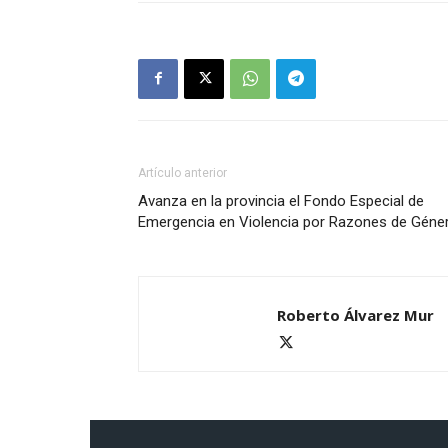
Artículo anterior
Avanza en la provincia el Fondo Especial de
Emergencia en Violencia por Razones de Géne
Roberto Álvarez Mur