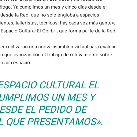
álogo. Ya cumplimos un mes y cinco días desde el
desde la Red, que no solo engloba a espacios
ientes, talleristas, técnicos; hay cada vez más gente»,
Espacio Cultural El Colibrí, que forma parte de la Red.
yer realizaron una nueva asamblea virtual para evaluar
o que avanzan con el trabajo de relevamiento sobre
n cada espacio.
ESPACIO CULTURAL EL
 CUMPLIMOS UN MES Y
ESDE EL PEDIDO DE
L QUE PRESENTAMOS».