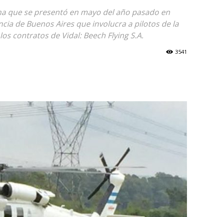
ma que se presentó en mayo del año pasado en
ncia de Buenos Aires que involucra a pilotos de la
os contratos de Vidal: Beech Flying S.A.
3541