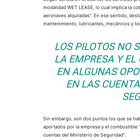
modalidad WET LEASE, lo cual implica la cob
aeronaves alquiladas”. En ese sentido, desta
mantenimiento, lubricantes, mecánicos y tod
LOS PILOTOS NO 
LA EMPRESA Y EL
EN ALGUNAS OPO
EN LAS CUENTA
SEG
Sin embargo, son dos puntos los que se habr
aportados por la empresa y el combustible 
cuentas del Ministerio de Seguridad”.