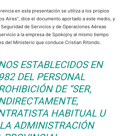
erencia en esta presentación se utiliza a los propios
nos Aires”, dice el documento aportado a este medio, y
de Seguridad de Servicios y de Operaciones Aéreas
servicio a la empresa de Spokojny al mismo tiempo
es del Ministerio que conduce Cristian Ritondo.
INOS ESTABLECIDOS EN
.982 DEL PERSONAL
ROHIBICIÓN DE “SER,
INDIRECTAMENTE,
NTRATISTA HABITUAL U
 LA ADMINISTRACIÓN