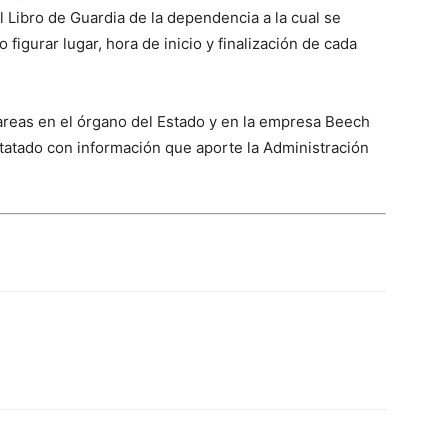
 Libro de Guardia de la dependencia a la cual se
figurar lugar, hora de inicio y finalización de cada
areas en el órgano del Estado y en la empresa Beech
statado con información que aporte la Administración