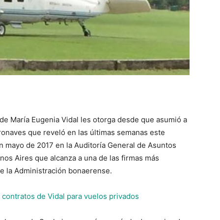
 de María Eugenia Vidal les otorga desde que asumió a
eronaves que reveló en las últimas semanas este
 mayo de 2017 en la Auditoría General de Asuntos
enos Aires que alcanza a una de las firmas más
de la Administración bonaerense.
contratos de Vidal para vuelos privados