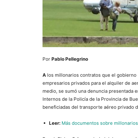
Por
Pablo Pellegrino
A
los millonarios contratos que el gobierno
empresarios privados para el alquiler de a
medio, se sumó una denuncia presentada en
Internos de la Policía de la Provincia de Bu
beneficiadas del transporte aéreo privado 
Leer:
Más documentos sobre millonarios 