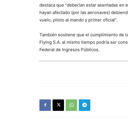
destaca que “deberían estar asentadas en el
hayan afectado (por las aeronaves) debiendo 
vuelo, piloto al mando y primer oficial”.
También sostiene que el cumplimiento de t
Flying S.A. al mismo tiempo podría ser con
Federal de Ingresos Públicos.