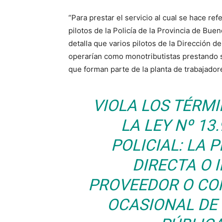
“Para prestar el servicio al cual se hace ref
pilotos de la Policía de la Provincia de Bue
detalla que varios pilotos de la Dirección 
operarían como monotributistas prestando 
que forman parte de la planta de trabajador
VIOLA LOS TÉRM
LA LEY Nº 13
POLICIAL: LA P
DIRECTA O 
PROVEEDOR O CO
OCASIONAL DE