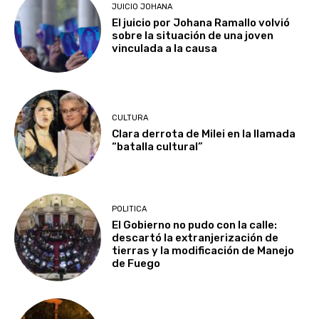
JUICIO JOHANA
El juicio por Johana Ramallo volvió
sobre la situación de una joven
vinculada a la causa
CULTURA
Clara derrota de Milei en la llamada
“batalla cultural”
POLITICA
El Gobierno no pudo con la calle:
descartó la extranjerización de
tierras y la modificación de Manejo
de Fuego