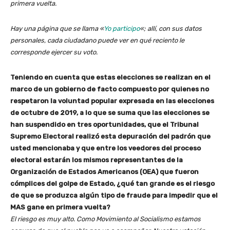
primera vuelta.
Hay una página que se llama «
Yo participo
«; allí, con sus datos
personales, cada ciudadano puede ver en qué reciento le
corresponde ejercer su voto.
Teniendo en cuenta que estas elecciones se realizan en el
marco de un gobierno de facto compuesto por quienes no
respetaron la voluntad popular expresada en las elecciones
de octubre de 2019, a lo que se suma que las elecciones se
han suspendido en tres oportunidades, que el Tribunal
Supremo Electoral realizó esta depuración del padrón que
usted mencionaba y que entre los veedores del proceso
electoral estarán los mismos representantes de la
Organización de Estados Americanos (OEA) que fueron
cómplices del golpe de Estado, ¿qué tan grande es el riesgo
de que se produzca algún tipo de fraude para impedir que el
MAS gane en primera vuelta?
El riesgo es muy alto. Como Movimiento al Socialismo estamos