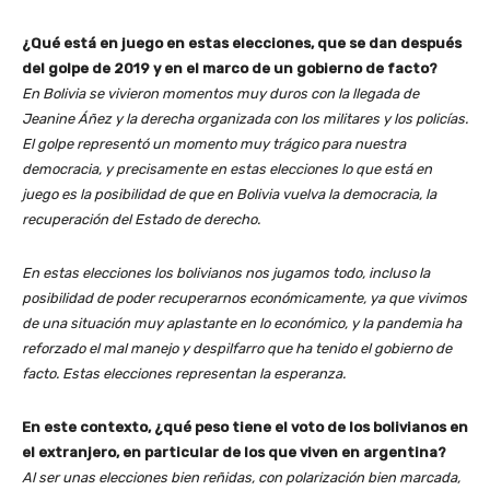
¿Qué está en juego en estas elecciones, que se dan después
del golpe de 2019 y en el marco de un gobierno de facto?
En Bolivia se vivieron momentos muy duros con la llegada de
Jeanine Áñez y la derecha organizada con los militares y los policías.
El golpe representó un momento muy trágico para nuestra
democracia, y precisamente en estas elecciones lo que está en
juego es la posibilidad de que en Bolivia vuelva la democracia, la
recuperación del Estado de derecho.
En estas elecciones los bolivianos nos jugamos todo, incluso la
posibilidad de poder recuperarnos económicamente, ya que vivimos
de una situación muy aplastante en lo económico, y la pandemia ha
reforzado el mal manejo y despilfarro que ha tenido el gobierno de
facto.
Estas elecciones representan la esperanza.
En este contexto, ¿qué peso tiene el voto de los bolivianos en
el extranjero, en particular de los que viven en argentina?
Al ser unas elecciones bien reñidas, con polarización bien marcada,