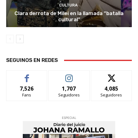
CULTURA
Clara derrota de Milei en la llamada “batalla
cultural”
SEGUINOS EN REDES
7,526
1,707
4,085
Fans
Seguidores
Seguidores
ESPECIAL