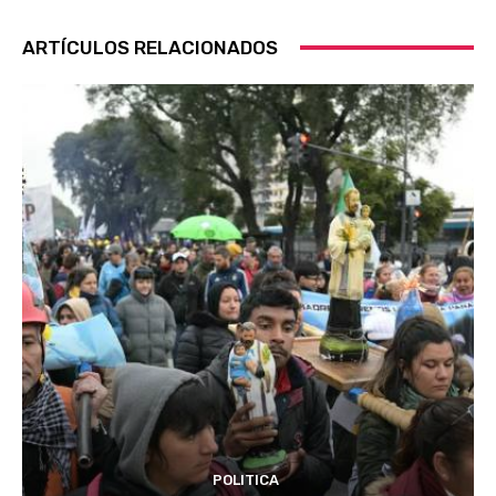
ARTÍCULOS RELACIONADOS
POLITICA