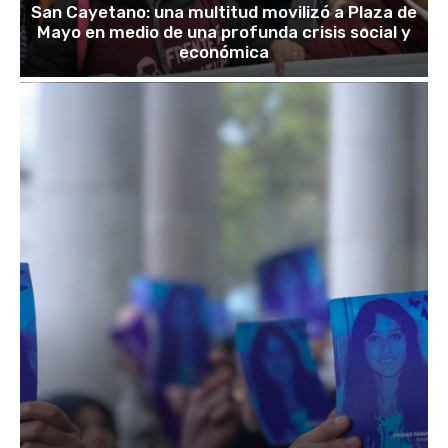
San Cayetano: una multitud movilizó a Plaza de
Mayo en medio de una profunda crisis social y
económica