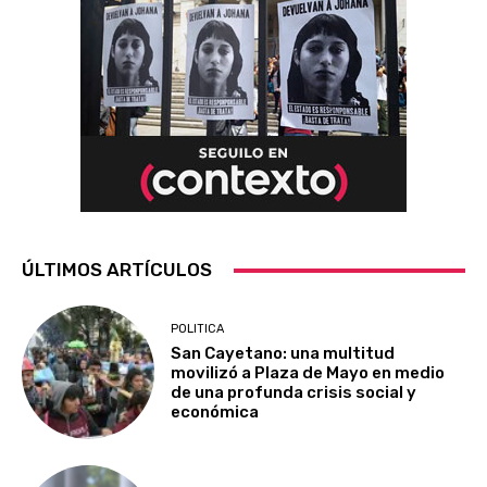
ÚLTIMOS ARTÍCULOS
POLITICA
San Cayetano: una multitud
movilizó a Plaza de Mayo en medio
de una profunda crisis social y
económica