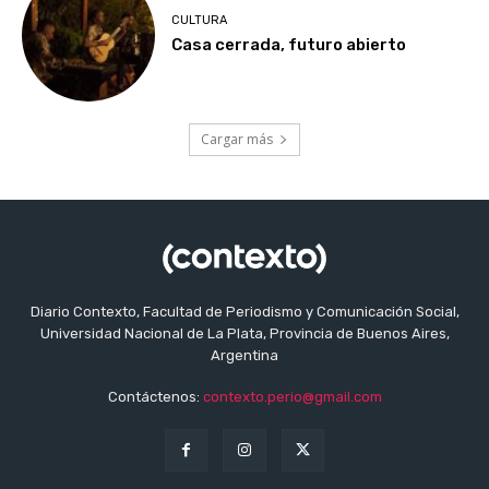
CULTURA
Casa cerrada, futuro abierto
Cargar más
Diario Contexto, Facultad de Periodismo y Comunicación Social,
Universidad Nacional de La Plata, Provincia de Buenos Aires,
Argentina
Contáctenos:
contexto.perio@gmail.com