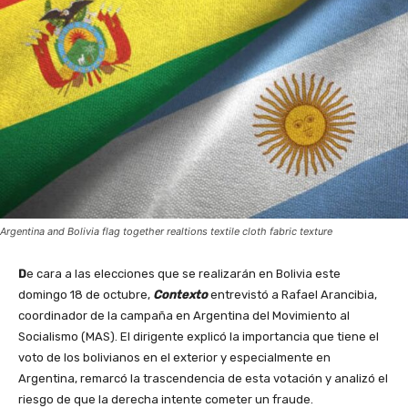
Argentina and Bolivia flag together realtions textile cloth fabric texture
D
e cara a las elecciones que se realizarán en Bolivia este
domingo 18 de octubre,
Contexto
entrevistó a Rafael Arancibia,
coordinador de la campaña en Argentina del Movimiento al
Socialismo (MAS). El dirigente explicó la importancia que tiene el
voto de los bolivianos en el exterior y especialmente en
Argentina, remarcó la trascendencia de esta votación y analizó el
riesgo de que la derecha intente cometer un fraude.