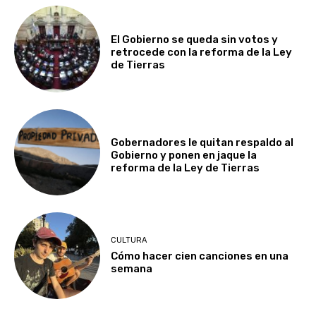
El Gobierno se queda sin votos y
retrocede con la reforma de la Ley
de Tierras
Gobernadores le quitan respaldo al
Gobierno y ponen en jaque la
reforma de la Ley de Tierras
CULTURA
Cómo hacer cien canciones en una
semana