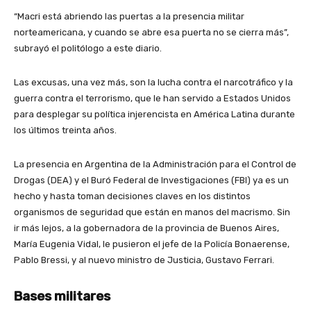
“Macri está abriendo las puertas a la presencia militar
norteamericana, y cuando se abre esa puerta no se cierra más”,
subrayó el politólogo a este diario.
Las excusas, una vez más, son la lucha contra el narcotráfico y la
guerra contra el terrorismo, que le han servido a Estados Unidos
para desplegar su política injerencista en América Latina durante
los últimos treinta años.
La presencia en Argentina de la Administración para el Control de
Drogas (DEA) y el Buró Federal de Investigaciones (FBI) ya es un
hecho y hasta toman decisiones claves en los distintos
organismos de seguridad que están en manos del macrismo. Sin
ir más lejos, a la gobernadora de la provincia de Buenos Aires,
María Eugenia Vidal, le pusieron el jefe de la Policía Bonaerense,
Pablo Bressi, y al nuevo ministro de Justicia, Gustavo Ferrari.
Bases militares