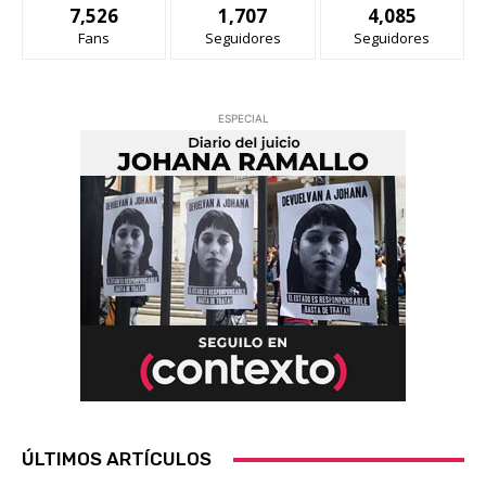
7,526
1,707
4,085
Fans
Seguidores
Seguidores
ESPECIAL
ÚLTIMOS ARTÍCULOS