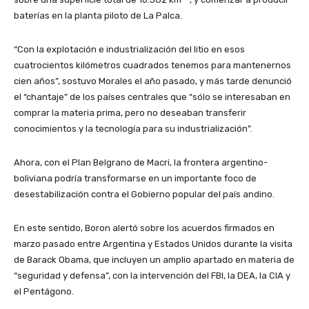
baterías en la planta piloto de La Palca.
“Con la explotación e industrialización del litio en esos
cuatrocientos kilómetros cuadrados tenemos para mantenernos
cien años”, sostuvo Morales el año pasado, y más tarde denunció
el “chantaje” de los países centrales que “sólo se interesaban en
comprar la materia prima, pero no deseaban transferir
conocimientos y la tecnología para su industrialización”.
Ahora, con el Plan Belgrano de Macri, la frontera argentino-
boliviana podría transformarse en un importante foco de
desestabilización contra el Gobierno popular del país andino.
En este sentido, Boron alertó sobre los acuerdos firmados en
marzo pasado entre Argentina y Estados Unidos durante la visita
de Barack Obama, que incluyen un amplio apartado en materia de
“seguridad y defensa”, con la intervención del FBI, la DEA, la CIA y
el Pentágono.