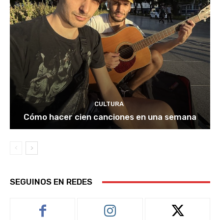
CULTURA
Cómo hacer cien canciones en una semana
SEGUINOS EN REDES