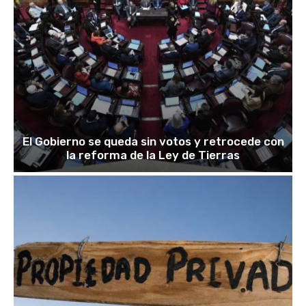
El Gobierno se queda sin votos y retrocede con
la reforma de la Ley de Tierras