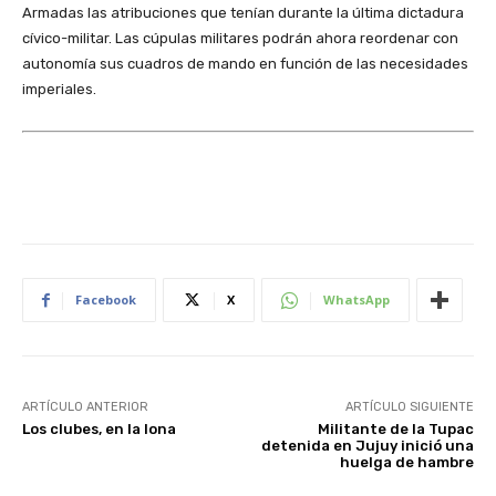
Armadas las atribuciones que tenían durante la última dictadura
cívico-militar. Las cúpulas militares podrán ahora reordenar con
autonomía sus cuadros de mando en función de las necesidades
imperiales.
Facebook
X
WhatsApp
ARTÍCULO ANTERIOR
ARTÍCULO SIGUIENTE
Los clubes, en la lona
Militante de la Tupac
detenida en Jujuy inició una
huelga de hambre