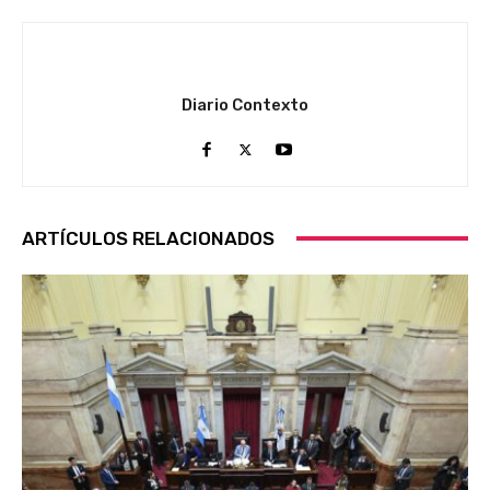
Diario Contexto
ARTÍCULOS RELACIONADOS