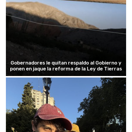
Gobernadores le quitan respaldo al Gobierno y
ponen en jaque la reforma de la Ley de Tierras