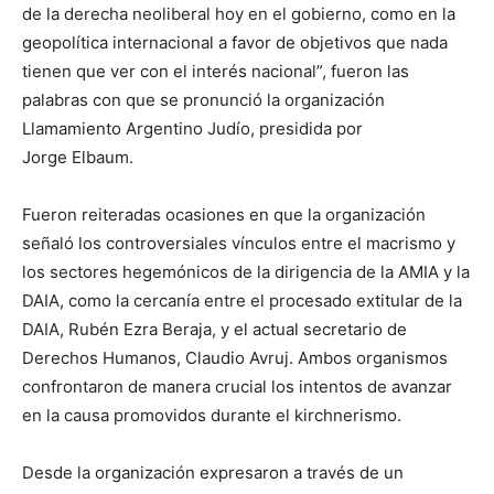
de la derecha neoliberal hoy en el gobierno, como en la
geopolítica internacional a favor de objetivos que nada
tienen que ver con el interés nacional”, fueron las
palabras con que se pronunció la organización
Llamamiento Argentino Judío, presidida por
Jorge Elbaum.
Fueron reiteradas ocasiones en que la organización
señaló los controversiales vínculos entre el macrismo y
los sectores hegemónicos de la dirigencia de la AMIA y la
DAIA, como la cercanía entre el procesado extitular de la
DAIA, Rubén Ezra Beraja, y el actual secretario de
Derechos Humanos, Claudio Avruj. Ambos organismos
confrontaron de manera crucial los intentos de avanzar
en la causa promovidos durante el kirchnerismo.
Desde la organización expresaron a través de un