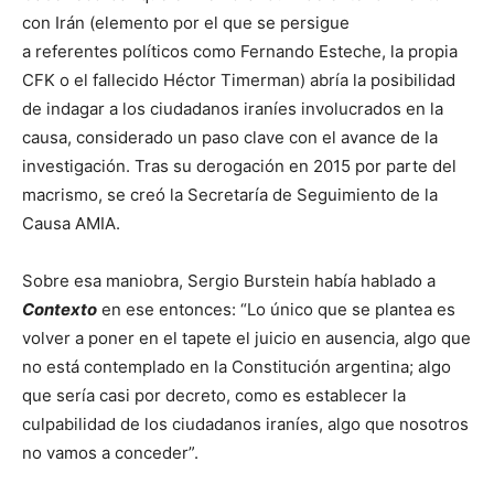
con Irán (elemento por el que se persigue
a referentes políticos como Fernando Esteche, la propia
CFK o el fallecido Héctor Timerman) abría la posibilidad
de indagar a los ciudadanos iraníes involucrados en la
causa, considerado un paso clave con el avance de la
investigación. Tras su derogación en 2015 por parte del
macrismo, se creó la Secretaría de Seguimiento de la
Causa AMIA.
Sobre esa maniobra, Sergio Burstein había hablado a
Contexto
en ese entonces: “Lo único que se plantea es
volver a poner en el tapete el juicio en ausencia, algo que
no está contemplado en la Constitución argentina; algo
que sería casi por decreto, como es establecer la
culpabilidad de los ciudadanos iraníes, algo que nosotros
no vamos a conceder”.