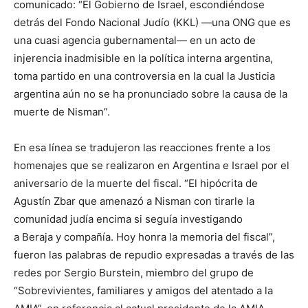
comunicado: “El Gobierno de Israel, escondiéndose
detrás del Fondo Nacional Judío (KKL) —una ONG que es
una cuasi agencia gubernamental— en un acto de
injerencia inadmisible en la política interna argentina,
toma partido en una controversia en la cual la Justicia
argentina aún no se ha pronunciado sobre la causa de la
muerte de Nisman”.
En esa línea se tradujeron las reacciones frente a los
homenajes que se realizaron en Argentina e Israel por el
aniversario de la muerte del fiscal. “El hipócrita de
Agustín Zbar que amenazó a Nisman con tirarle la
comunidad judía encima si seguía investigando
a Beraja y compañía. Hoy honra la memoria del fiscal”,
fueron las palabras de repudio expresadas a través de las
redes por Sergio Burstein, miembro del grupo de
“Sobrevivientes, familiares y amigos del atentado a la