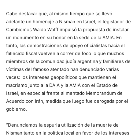
Cabe destacar que, al mismo tiempo que se llevó
adelante un homenaje a Nisman en Israel, el legislador de
Cambiemos Waldo Wolff impulsó la propuesta de instalar
un monumento en su honor en la sede de la AMIA. En
tanto, las demostraciones de apoyo oficialistas hacia el
fallecido fiscal vuelven a correr de foco lo que muchos
miembros de la comunidad judía argentina y familiares de
víctimas del famoso atentado han denunciado varias
veces: los intereses geopolíticos que mantienen el
macrismo junto a la DAIA y la AMIA con el Estado de
Israel, en especial frente al mentado Memorandum de
Acuerdo con Irán, medida que luego fue derogada por el
gobierno.
“Denunciamos la espuria utilización de la muerte de
Nisman tanto en la política local en favor de los intereses