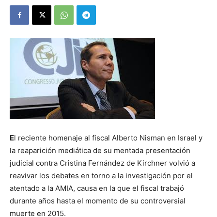
E
l reciente homenaje al fiscal Alberto Nisman en Israel y
la reaparición mediática de su mentada presentación
judicial contra Cristina Fernández de Kirchner volvió a
reavivar los debates en torno a la investigación por el
atentado a la AMIA, causa en la que el fiscal trabajó
durante años hasta el momento de su controversial
muerte en 2015.