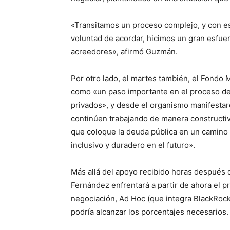
«Transitamos un proceso complejo, y con es
voluntad de acordar, hicimos un gran esfuer
acreedores», afirmó Guzmán.
Por otro lado, el martes también, el Fondo M
como «un paso importante en el proceso de
privados», y desde el organismo manifestar
continúen trabajando de manera constructiv
que coloque la deuda pública en un camino 
inclusivo y duradero en el futuro».
Más allá del apoyo recibido horas después d
Fernández enfrentará a partir de ahora el 
negociación, Ad Hoc (que integra BlackRock
podría alcanzar los porcentajes necesarios