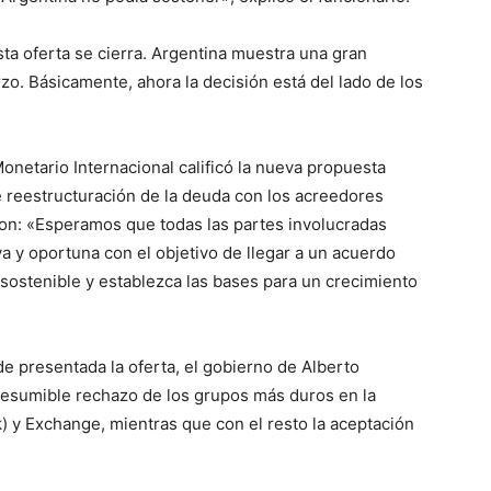
ta oferta se cierra. Argentina muestra una gran
zo. Básicamente, ahora la decisión está del lado de los
onetario Internacional calificó la nueva propuesta
 reestructuración de la deuda con los acreedores
on: «Esperamos que todas las partes involucradas
a y oportuna con el objetivo de llegar a un acuerdo
sostenible y establezca las bases para un crecimiento
e presentada la oferta, el gobierno de Alberto
presumible rechazo de los grupos más duros en la
) y Exchange, mientras que con el resto la aceptación
.