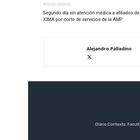
Artículo anterior
Segundo día sin atención médica a afiliados de
IOMA por corte de servicios de la AMP
Alejandro Palladino
Diario Contexto, Facul