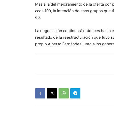
Más allá del mejoramiento de la oferta por 
cada 100, la intención de esos grupos que 
60.
La negociación continuará entonces hasta e
resultado de la reestructuración que tuvo s
propio Alberto Fernández junto a los gobern