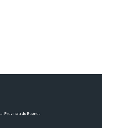
ta, Provincia de Buenos