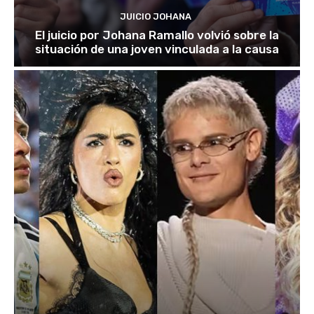
JUICIO JOHANA
El juicio por Johana Ramallo volvió sobre la
situación de una joven vinculada a la causa