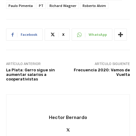
Paulo Pimenta
PT
Richard Wagner
Roberto Alvim
Facebook
X
WhatsApp
ARTÍCULO ANTERIOR
ARTÍCULO SIGUIENTE
La Plata: Garro sigue sin
Frecuencia 2020: Vamos de
aumentar salarios a
Vuelta
cooperativistas
Hector Bernardo