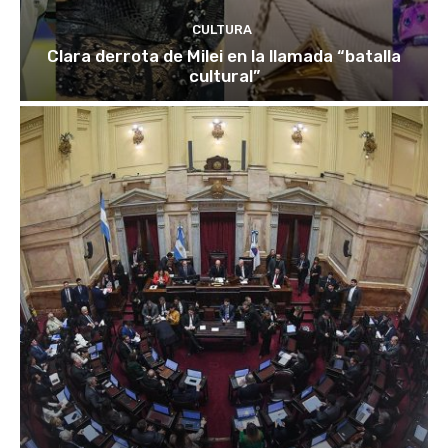
CULTURA
Clara derrota de Milei en la llamada “batalla
cultural”