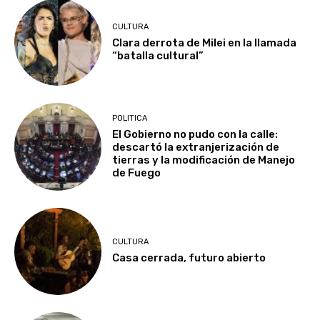
CULTURA
Clara derrota de Milei en la llamada
“batalla cultural”
POLITICA
El Gobierno no pudo con la calle:
descartó la extranjerización de
tierras y la modificación de Manejo
de Fuego
CULTURA
Casa cerrada, futuro abierto