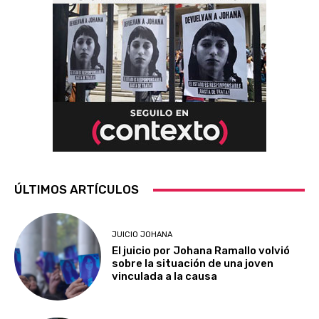
ÚLTIMOS ARTÍCULOS
JUICIO JOHANA
El juicio por Johana Ramallo volvió
sobre la situación de una joven
vinculada a la causa