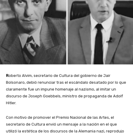
R
oberto Alvim, secretario de Cultura del gobierno de Jair
Bolsonaro, debió renunciar tras el escándalo desatado por lo que
claramente fue un impune homenaje al nazismo, al imitar un
discurso de Joseph Goebbels, ministro de propaganda de Adolf
Hitler.
Con motivo de promover el Premio Nacional de las Artes, el
secretario de Cultura envió un mensaje a la nación en el que
utilizó la estética de los discursos de la Alemania nazi, reprodujo