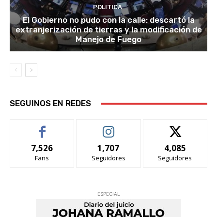
POLITICA
El Gobierno no pudo con la calle: descartó la
extranjerización de tierras y la modificación de
Manejo de Fuego
SEGUINOS EN REDES
7,526
1,707
4,085
Fans
Seguidores
Seguidores
ESPECIAL