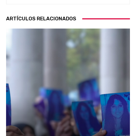
ARTÍCULOS RELACIONADOS