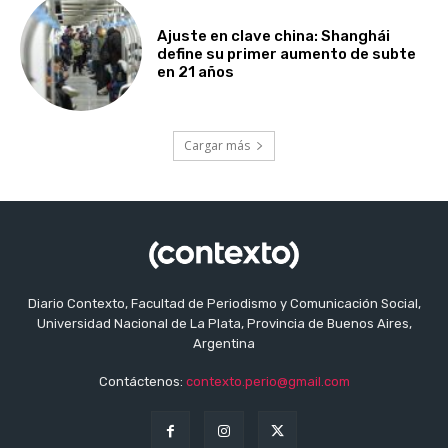
Ajuste en clave china: Shanghái
define su primer aumento de subte
en 21 años
Cargar más
Diario Contexto, Facultad de Periodismo y Comunicación Social,
Universidad Nacional de La Plata, Provincia de Buenos Aires,
Argentina
Contáctenos:
contexto.perio@gmail.com