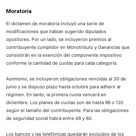
Moratoria
El dictamen de moratoria incluyó una serie de
modificaciones que habían sugerido diputados
opositores. Por un lado, se incluyeron premios al
contribuyente cumplidor en Monotributo y Ganancias que
consistirán en la exención del componente impositivo
conforme la cantidad de cuotas para cada categoría.
Asimismo, se incluyeron obligaciones vencidas al 30 de
junio y se dispuso plazo hasta octubre para adherir al
régimen. En tanto, la primera cuota vencerá en
diciembre. Los planes de cuotas son de hasta 96 o 120
según el tamaño del contribuyente. Para las obligaciones
de seguridad social habrá entre 48 y 60.
Los bancos y las telefónicas quedarán excluidos de los