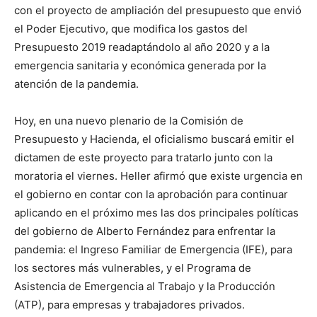
con el proyecto de ampliación del presupuesto que envió
el Poder Ejecutivo, que modifica los gastos del
Presupuesto 2019 readaptándolo al año 2020 y a la
emergencia sanitaria y económica generada por la
atención de la pandemia.
Hoy, en una nuevo plenario de la Comisión de
Presupuesto y Hacienda, el oficialismo buscará emitir el
dictamen de este proyecto para tratarlo junto con la
moratoria el viernes. Heller afirmó que existe urgencia en
el gobierno en contar con la aprobación para continuar
aplicando en el próximo mes las dos principales políticas
del gobierno de Alberto Fernández para enfrentar la
pandemia: el Ingreso Familiar de Emergencia (IFE), para
los sectores más vulnerables, y el Programa de
Asistencia de Emergencia al Trabajo y la Producción
(ATP), para empresas y trabajadores privados.