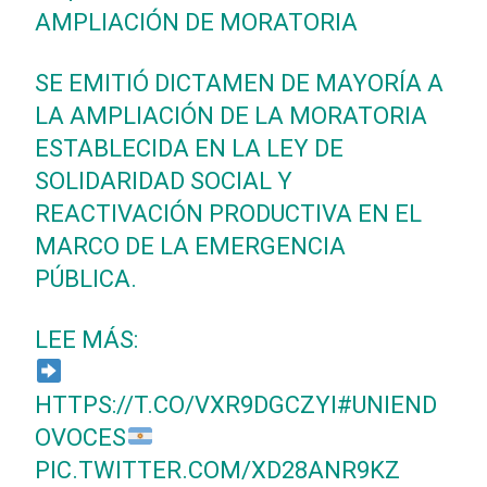
AMPLIACIÓN DE MORATORIA
SE EMITIÓ DICTAMEN DE MAYORÍA A
LA AMPLIACIÓN DE LA MORATORIA
ESTABLECIDA EN LA LEY DE
SOLIDARIDAD SOCIAL Y
REACTIVACIÓN PRODUCTIVA EN EL
MARCO DE LA EMERGENCIA
PÚBLICA.
LEE MÁS:
HTTPS://T.CO/VXR9DGCZYI
#UNIEND
OVOCES
PIC.TWITTER.COM/XD28ANR9KZ