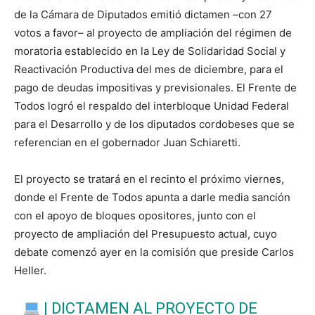
de la Cámara de Diputados emitió dictamen
–
con 27
votos a favor
–
al proyecto de ampliación del régimen de
moratoria establecido en la Ley de Solidaridad Social y
Reactivación Productiva del mes de diciembre, para el
pago de deudas impositivas y previsionales. El Frente de
Todos logró el respaldo del interbloque Unidad Federal
para el Desarrollo y de los diputados cordobeses que se
referencian en el gobernador Juan Schiaretti.
El proyecto se tratará en el recinto el próximo viernes,
donde el Frente de Todos apunta a darle media sanción
con el apoyo de bloques opositores, junto con el
proyecto de ampliación del Presupuesto actual, cuyo
debate comenzó ayer en la comisión que preside Carlos
Heller.
| DICTAMEN AL PROYECTO DE