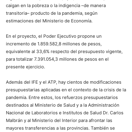
caigan en la pobreza o la indigencia –de manera
transitoria– producto de la pandemia, según
estimaciones del Ministerio de Economía.
En el proyecto, el Poder Ejecutivo propone un
incremento de 1.859.582,8 millones de pesos,
equivalente al 33,6% respecto del presupuesto vigente,
para totalizar 7.391.054,3 millones de pesos en el
presente ejercicio.
Además del IFE y el ATP, hay cientos de modificaciones
presupuestarias aplicadas en el contexto de la crisis de la
pandemia. Entre estos, los refuerzos presupuestarios
destinados al Ministerio de Salud y a la Administración
Nacional de Laboratorios e Institutos de Salud Dr. Carlos
Malbrán y al Ministerio del lnterior para afrontar las
mayores transferencias a las provincias. También se