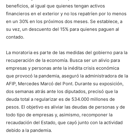
beneficios, al igual que quienes tengan activos
financieros en el exterior y no los repatríen por lo menos
en un 30% en los próximos dos meses. Se establece, a
su vez, un descuento del 15% para quienes paguen al
contado.
La moratoria es parte de las medidas del gobierno para la
recuperación de la economía. Busca ser un alivio para
empresas y personas ante la inédita crisis económica
que provocó la pandemia, aseguró la administradora de la
AFIP, Mercedes Marcó del Pont. Durante su exposición,
dos semanas atrás ante los diputados, precisó que la
deuda total a regularizar es de 534.000 millones de
pesos. El objetivo es aliviar las deudas de personas y de
todo tipo de empresas y, asimismo, recomponer la
recaudación del Estado, que cayó junto con la actividad
debido a la pandemia.