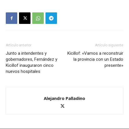
Artículo anterior
Artículo siguiente
Junto a intendentes y
Kicillof: «Vamos a reconstruir
gobernadores, Fernández y
la provincia con un Estado
Kicillof inauguraron cinco
presente»
nuevos hospitales
Alejandro Palladino