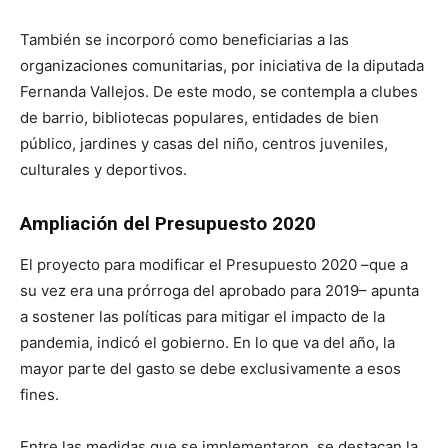
También se incorporó como beneficiarias a las
organizaciones comunitarias, por iniciativa de la diputada
Fernanda Vallejos. De este modo, se contempla a clubes
de barrio, bibliotecas populares, entidades de bien
público, jardines y casas del niño, centros juveniles,
culturales y deportivos.
Ampliación del Presupuesto 2020
El proyecto para modificar el Presupuesto 2020 –que a
su vez era una prórroga del aprobado para 2019– apunta
a sostener las políticas para mitigar el impacto de la
pandemia, indicó el gobierno. En lo que va del año, la
mayor parte del gasto se debe exclusivamente a esos
fines.
Entre las medidas que se implementaron, se destacan la