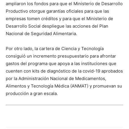
ampliaron los fondos para que el Ministerio de Desarrollo
Productivo otorgue garantías oficiales para que las
empresas tomen créditos y para que el Ministerio de
Desarrollo Social despliegue las acciones del Plan
Nacional de Seguridad Alimentaria.
Por otro lado, la cartera de Ciencia y Tecnología
consiguió un incremento presupuestario para afrontar
gastos del programa que apoya a las instituciones que
cuenten con kits de diagnóstico de la covid-19 aprobados
por la Administración Nacional de Medicamentos,
Alimentos y Tecnología Médica (ANMAT) y promuevan su
producción a gran escala.