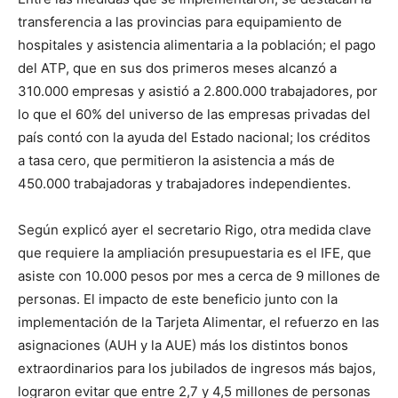
transferencia a las provincias para equipamiento de
hospitales y asistencia alimentaria a la población; el pago
del ATP, que en sus dos primeros meses alcanzó a
310.000 empresas y asistió a 2.800.000 trabajadores, por
lo que el 60% del universo de las empresas privadas del
país contó con la ayuda del Estado nacional; los créditos
a tasa cero, que permitieron la asistencia a más de
450.000 trabajadoras y trabajadores independientes.
Según explicó ayer el secretario Rigo, otra medida clave
que requiere la ampliación presupuestaria es el IFE, que
asiste con 10.000 pesos por mes a cerca de 9 millones de
personas. El impacto de este beneficio junto con la
implementación de la Tarjeta Alimentar, el refuerzo en las
asignaciones (AUH y la AUE) más los distintos bonos
extraordinarios para los jubilados de ingresos más bajos,
lograron evitar que entre 2,7 y 4,5 millones de personas