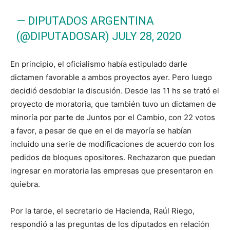
— DIPUTADOS ARGENTINA
(@DIPUTADOSAR)
JULY 28, 2020
En principio, el oficialismo había estipulado darle
dictamen favorable a ambos proyectos ayer. Pero luego
decidió desdoblar la discusión. Desde las 11 hs se trató el
proyecto de moratoria, que también tuvo un dictamen de
minoría por parte de Juntos por el Cambio, con 22 votos
a favor, a pesar de que en el de mayoría se habían
incluido una serie de modificaciones de acuerdo con los
pedidos de bloques opositores. Rechazaron que puedan
ingresar en moratoria las empresas que presentaron en
quiebra.
Por la tarde, el secretario de Hacienda, Raúl Riego,
respondió a las preguntas de los diputados en relación