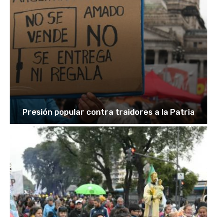
Presión popular contra traidores a la Patria