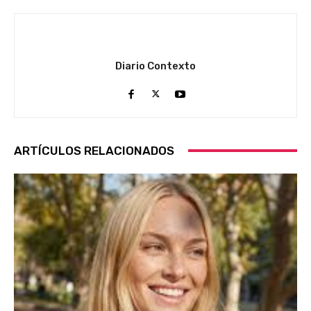
Diario Contexto
ARTÍCULOS RELACIONADOS