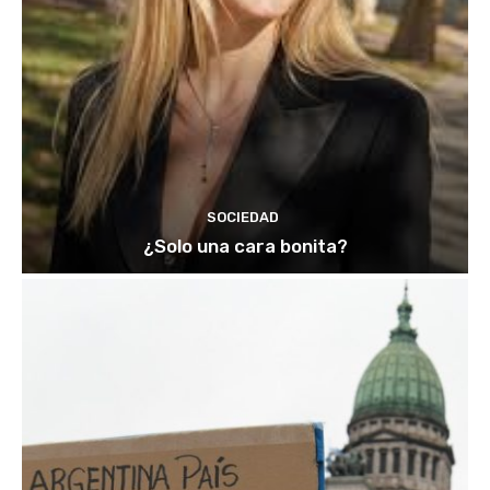
SOCIEDAD
¿Solo una cara bonita?