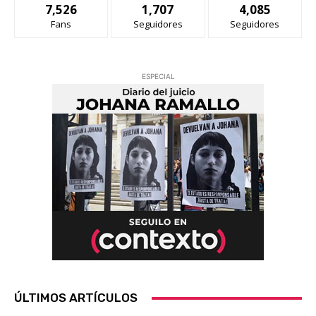
7,526
1,707
4,085
Fans
Seguidores
Seguidores
ESPECIAL
ÚLTIMOS ARTÍCULOS