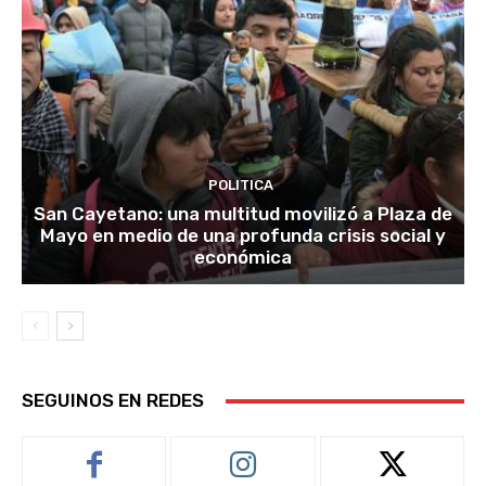
POLITICA
San Cayetano: una multitud movilizó a Plaza de
Mayo en medio de una profunda crisis social y
económica
SEGUINOS EN REDES