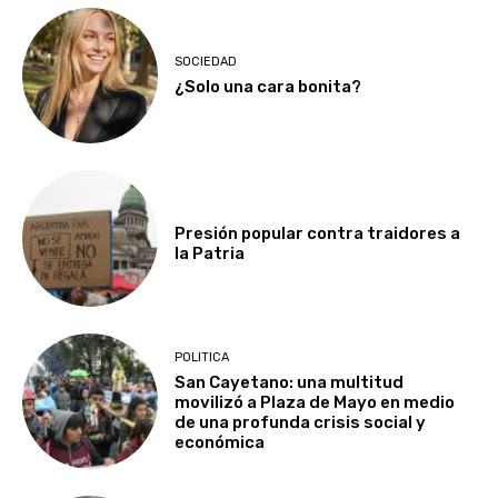
SOCIEDAD
¿Solo una cara bonita?
Presión popular contra traidores a
la Patria
POLITICA
San Cayetano: una multitud
movilizó a Plaza de Mayo en medio
de una profunda crisis social y
económica