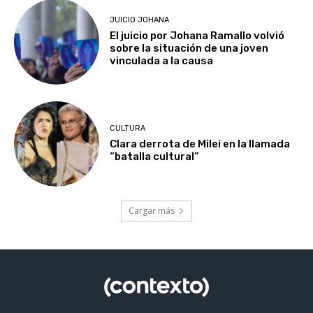
JUICIO JOHANA
El juicio por Johana Ramallo volvió
sobre la situación de una joven
vinculada a la causa
CULTURA
Clara derrota de Milei en la llamada
“batalla cultural”
Cargar más