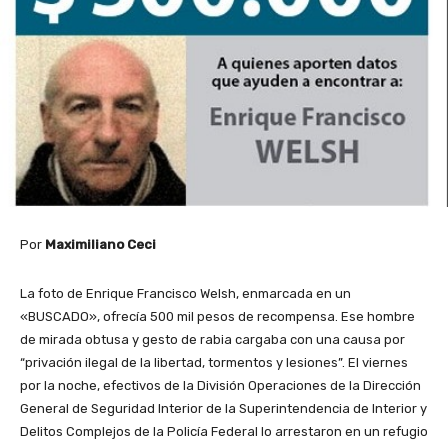
Por
Maximiliano Ceci
La foto de Enrique Francisco Welsh, enmarcada en un
«BUSCADO», ofrecía 500 mil pesos de recompensa. Ese hombre
de mirada obtusa y gesto de rabia cargaba con una causa por
“privación ilegal de la libertad, tormentos y lesiones”. El viernes
por la noche, efectivos de la División Operaciones de la Dirección
General de Seguridad Interior de la Superintendencia de Interior y
Delitos Complejos de la Policía Federal lo arrestaron en un refugio