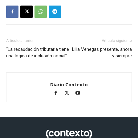
Artículo anterior
Artículo siguiente
“La recaudación tributaria tiene
Lilia Venegas presente, ahora
una lógica de inclusión social”
y siempre
Diario Contexto