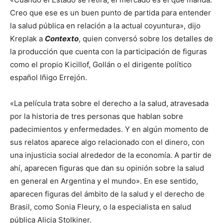
Creo que ese es un buen punto de partida para entender
la salud pública en relación a la actual coyuntura», dijo
Kreplak a
Contexto
, quien conversó sobre los detalles de
la producción que cuenta con la participación de figuras
como el propio Kicillof, Gollán o el dirigente político
español Iñigo Errejón.
«La película trata sobre el derecho a la salud, atravesada
por la historia de tres personas que hablan sobre
padecimientos y enfermedades. Y en algún momento de
sus relatos aparece algo relacionado con el dinero, con
una injusticia social alrededor de la economía. A partir de
ahí, aparecen figuras que dan su opinión sobre la salud
en general en Argentina y el mundo». En ese sentido,
aparecen figuras del ámbito de la salud y el derecho de
Brasil, como Sonia Fleury, o la especialista en salud
pública Alicia Stolkiner.