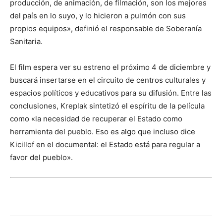
producción, de animación, de filmación, son los mejores
del país en lo suyo, y lo hicieron a pulmón con sus
propios equipos», definió el responsable de Soberanía
Sanitaria.
El film espera ver su estreno el próximo 4 de diciembre y
buscará insertarse en el circuito de centros culturales y
espacios políticos y educativos para su difusión. Entre las
conclusiones, Kreplak sintetizó el espíritu de la película
como «la necesidad de recuperar el Estado como
herramienta del pueblo. Eso es algo que incluso dice
Kicillof en el documental: el Estado está para regular a
favor del pueblo».