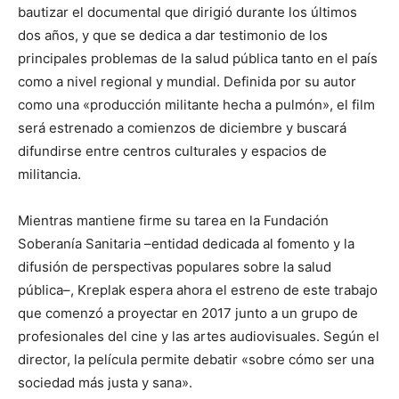
bautizar el documental que dirigió durante los últimos
dos años, y que se dedica a dar testimonio de los
principales problemas de la salud pública tanto en el país
como a nivel regional y mundial. Definida por su autor
como una «producción militante hecha a pulmón», el film
será estrenado a comienzos de diciembre y buscará
difundirse entre centros culturales y espacios de
militancia.
Mientras mantiene firme su tarea en la Fundación
Soberanía Sanitaria –entidad dedicada al fomento y la
difusión de perspectivas populares sobre la salud
pública–, Kreplak espera ahora el estreno de este trabajo
que comenzó a proyectar en 2017 junto a un grupo de
profesionales del cine y las artes audiovisuales. Según el
director, la película permite debatir «sobre cómo ser una
sociedad más justa y sana».