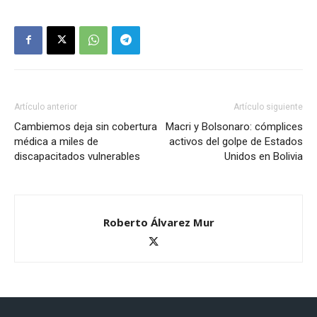
Artículo anterior
Artículo siguiente
Cambiemos deja sin cobertura
Macri y Bolsonaro: cómplices
médica a miles de
activos del golpe de Estados
discapacitados vulnerables
Unidos en Bolivia
Roberto Álvarez Mur