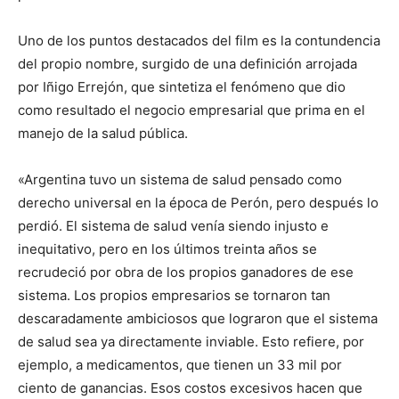
Uno de los puntos destacados del film es la contundencia
del propio nombre, surgido de una definición arrojada
por Iñigo Errejón, que sintetiza el fenómeno que dio
como resultado el negocio empresarial que prima en el
manejo de la salud pública.
«Argentina tuvo un sistema de salud pensado como
derecho universal en la época de Perón, pero después lo
perdió. El sistema de salud venía siendo injusto e
inequitativo, pero en los últimos treinta años se
recrudeció por obra de los propios ganadores de ese
sistema. Los propios empresarios se tornaron tan
descaradamente ambiciosos que lograron que el sistema
de salud sea ya directamente inviable. Esto refiere, por
ejemplo, a medicamentos, que tienen un 33 mil por
ciento de ganancias. Esos costos excesivos hacen que