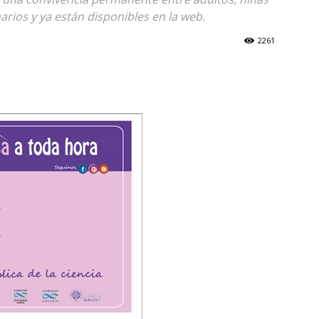
narios y ya están disponibles en la web.
2261