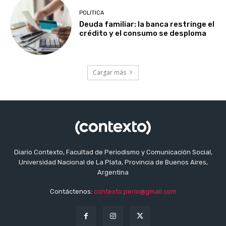
POLITICA
Deuda familiar: la banca restringe el
crédito y el consumo se desploma
Cargar más
Diario Contexto, Facultad de Periodismo y Comunicación Social,
Universidad Nacional de La Plata, Provincia de Buenos Aires,
Argentina
Contáctenos:
contexto.perio@gmail.com