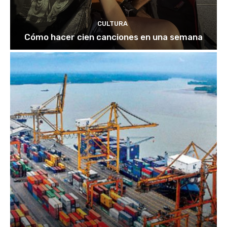
CULTURA
Cómo hacer cien canciones en una semana