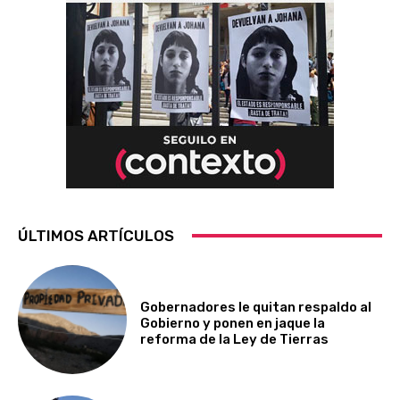
ÚLTIMOS ARTÍCULOS
Gobernadores le quitan respaldo al
Gobierno y ponen en jaque la
reforma de la Ley de Tierras