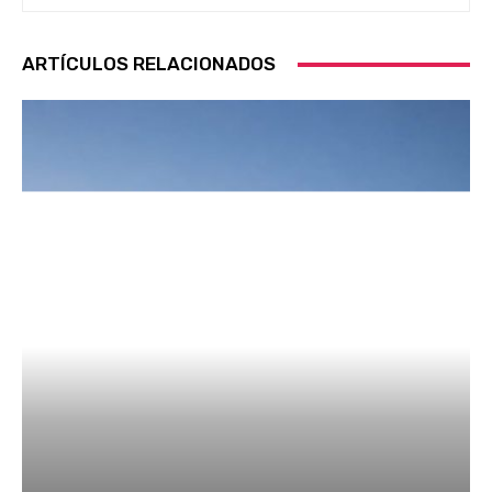
ARTÍCULOS RELACIONADOS