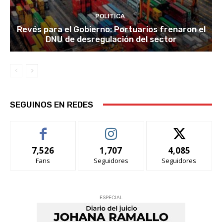
POLITICA
Revés para el Gobierno: Portuarios frenaron el
DNU de desregulación del sector
SEGUINOS EN REDES
7,526
1,707
4,085
Fans
Seguidores
Seguidores
ESPECIAL