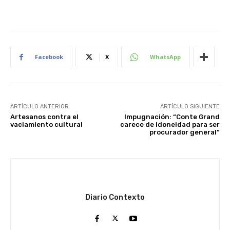
Facebook
X
WhatsApp
ARTÍCULO ANTERIOR
ARTÍCULO SIGUIENTE
Artesanos contra el
Impugnación: “Conte Grand
vaciamiento cultural
carece de idoneidad para ser
procurador general”
Diario Contexto