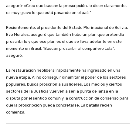
aseguró: «Creo que buscan la proscripción, lo dicen claramente,
es muy grave lo que está pasando en el país”.
Recientemente, el presidente del Estado Plurinacional de Bolivia,
Evo Morales, aseguró que también hubo un plan que pretendía
proscribirlo y que ese plan es el que se lleva adelante en este
momento en Brasil. “Buscan proscribir al compañero Lula”,
aseguró.
La restauración neoliberal rápidamente ha ingresado en una
nueva etapa. Al no conseguir dinamitar el poder de los sectores
populares, busca proscribir a sus líderes. Los medios y ciertos
sectores de la Justicia vuelven a ser la punta de lanza en la
disputa por el sentido común y la construcción de consenso para
que la proscripción pueda concretarse. La batalla recién
comienza.