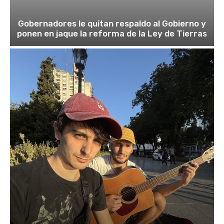
Gobernadores le quitan respaldo al Gobierno y
ponen en jaque la reforma de la Ley de Tierras