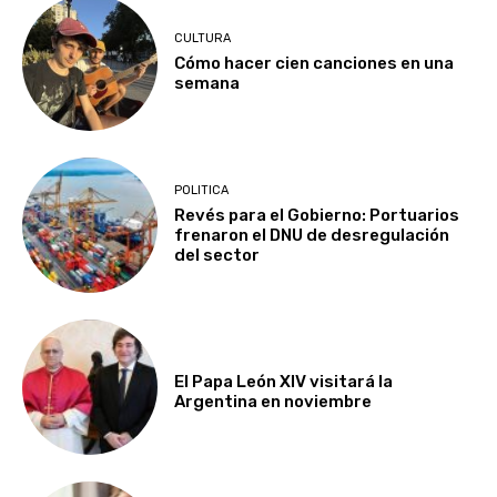
CULTURA
Cómo hacer cien canciones en una
semana
POLITICA
Revés para el Gobierno: Portuarios
frenaron el DNU de desregulación
del sector
El Papa León XIV visitará la
Argentina en noviembre