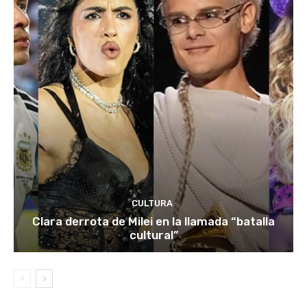
CULTURA
Clara derrota de Milei en la llamada “batalla
cultural”