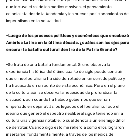
que incluye el rol de los medios masivos, el pensamiento
colonialista desde la Academia y los nuevos posicionamientos del
imperialismo en la actualidad.
-Luego de los procesos políticos y económicos que encabezó
América Latina en la última década, ¿cuáles son los ejes para
encarar la batalla cultural dentro de la Patria Grande?
-Se trata de una batalla fundamental. Si uno observa la
experiencia histórica del último cuarto de siglo puede concluir
que el neoliberalismo ha sido derrotado en un sentido político y
ha fracasado en un punto de vista económico. Pero en el plano
de la cultura aún se observa la necesidad de profundizar la
discusión, aun cuando ha habido gobiernos que se han
empeñado en dejar atrás los legados del liberalismo. Todo el
ideario que generó el espectro neoliberal sigue teniendo en la
cultura una vigencia notable, lo cual denota a un enemigo difícil
de derrotar. Cuando digo esto me refiero a cómo ellos lograron
insertarse, fundamentalmente, a través de los medios de