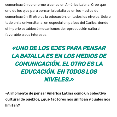
comunicación de enorme alcance en América Latina. Creo que
uno de los ejes para pensar la batalla es en los medios de
comunicación. El otro es la educación, en todos los niveles. Sobre
todo en la universitaria, en especial en países del Caribe, donde
el imperio estableció mecanismos de reproducción cultural
favorable a sus intereses.
«UNO DE LOS EJES PARA PENSAR
LA BATALLA ES EN LOS MEDIOS DE
COMUNICACIÓN. EL OTRO ES LA
EDUCACIÓN, EN TODOS LOS
NIVELES.»
-Al momento de pensar América Latina como un colectivo
cultural de pueblos, ¿qué factores nos unifican y cuáles nos
limitan?