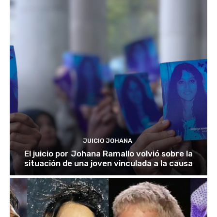
JUICIO JOHANA
El juicio por Johana Ramallo volvió sobre la
situación de una joven vinculada a la causa