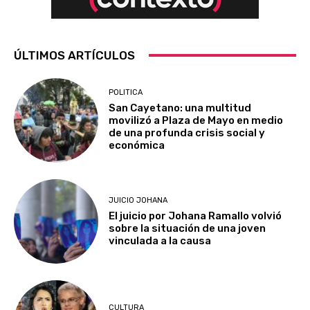
ÚLTIMOS ARTÍCULOS
POLITICA
San Cayetano: una multitud
movilizó a Plaza de Mayo en medio
de una profunda crisis social y
económica
JUICIO JOHANA
El juicio por Johana Ramallo volvió
sobre la situación de una joven
vinculada a la causa
CULTURA