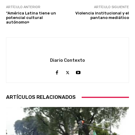
ARTÍCULO ANTERIOR
ARTÍCULO SIGUIENTE
“América Latina tiene un
Violencia institucional y el
potencial cultural
pantano mediático
autónomo»
Diario Contexto
ARTÍCULOS RELACIONADOS