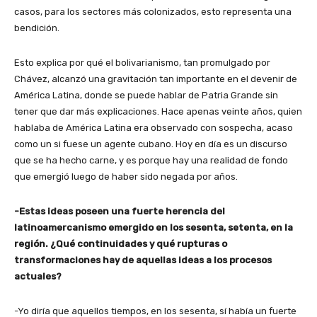
casos, para los sectores más colonizados, esto representa una
bendición.
Esto explica por qué el bolivarianismo, tan promulgado por
Chávez, alcanzó una gravitación tan importante en el devenir de
América Latina, donde se puede hablar de Patria Grande sin
tener que dar más explicaciones. Hace apenas veinte años, quien
hablaba de América Latina era observado con sospecha, acaso
como un si fuese un agente cubano. Hoy en día es un discurso
que se ha hecho carne, y es porque hay una realidad de fondo
que emergió luego de haber sido negada por años.
-Estas ideas poseen una fuerte herencia del
latinoamercanismo emergido en los sesenta, setenta, en la
región. ¿Qué continuidades y qué rupturas o
transformaciones hay de aquellas ideas a los procesos
actuales?
-Yo diría que aquellos tiempos, en los sesenta, sí había un fuerte