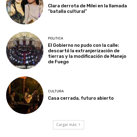
Clara derrota de Milei en la llamada
“batalla cultural”
POLITICA
El Gobierno no pudo con la calle:
descartó la extranjerización de
tierras y la modificación de Manejo
de Fuego
CULTURA
Casa cerrada, futuro abierto
Cargar más