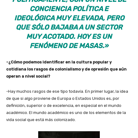
CONCIENCIA POLÍTICA E
IDEOLÓGICA MUY ELEVADA, PERO
QUE SÓLO BAJABA A UN SECTOR
MUY ACOTADO. HOY ES UN
FENÓMENO DE MASAS.»
-¿Cómo podemos identificar en la cultura popular y
cotidiana los rasgos de colonialismo y de opresión que aún
operan a nivel social?
-Hay muchos rasgos de ese tipo todavía. En primer lugar, la idea
de que si algo proviene de Europa o Estados Unidos es, por
definición, superior o de excelencia, en especial en el mundo
académico. El mundo académico es uno de los elementos de la
vida social que está más colonizado.