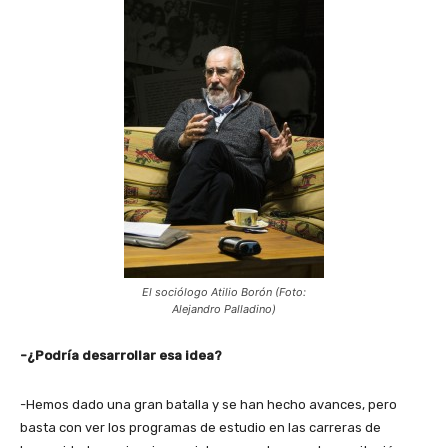
El sociólogo Atilio Borón (Foto:
Alejandro Palladino)
-¿Podría desarrollar esa idea?
-Hemos dado una gran batalla y se han hecho avances, pero
basta con ver los programas de estudio en las carreras de