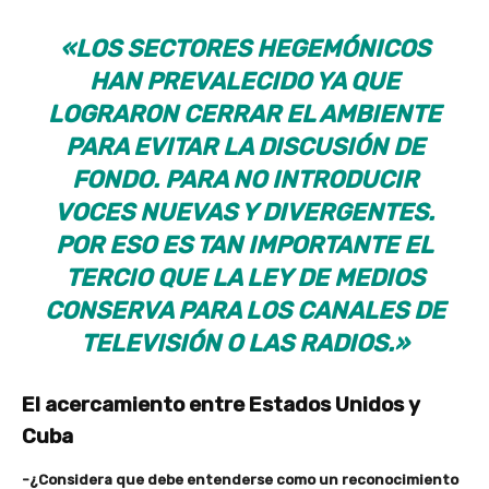
«LOS SECTORES HEGEMÓNICOS
HAN PREVALECIDO YA QUE
LOGRARON CERRAR EL AMBIENTE
PARA EVITAR LA DISCUSIÓN DE
FONDO. PARA NO INTRODUCIR
VOCES NUEVAS Y DIVERGENTES.
POR ESO ES TAN IMPORTANTE EL
TERCIO QUE LA LEY DE MEDIOS
CONSERVA PARA LOS CANALES DE
TELEVISIÓN O LAS RADIOS.»
El acercamiento entre Estados Unidos y
Cuba
-¿Considera que debe entenderse como un reconocimiento