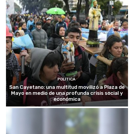
POLITICA
San Cayetano: una multitud movilizó a Plaza de
Mayo en medio de una profunda crisis social y
económica