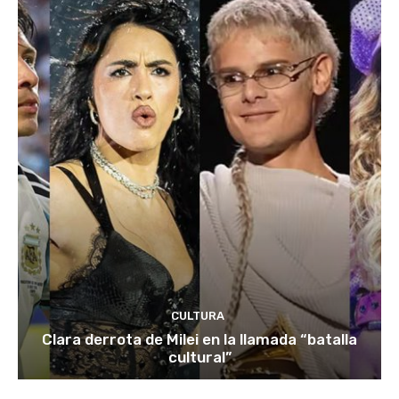
CULTURA
Clara derrota de Milei en la llamada “batalla
cultural”