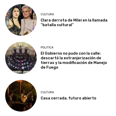
CULTURA
Clara derrota de Milei en la llamada
“batalla cultural”
POLITICA
El Gobierno no pudo con la calle:
descartó la extranjerización de
tierras y la modificación de Manejo
de Fuego
CULTURA
Casa cerrada, futuro abierto