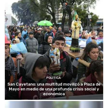
POLITICA
San Cayetano: una multitud movilizó a Plaza de
Mayo en medio de una profunda crisis social y
económica