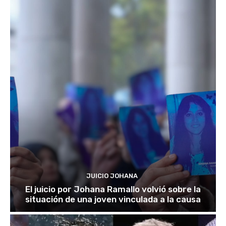
JUICIO JOHANA
El juicio por Johana Ramallo volvió sobre la
situación de una joven vinculada a la causa