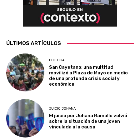
ÚLTIMOS ARTÍCULOS
POLITICA
San Cayetano: una multitud
movilizó a Plaza de Mayo en medio
de una profunda crisis social y
económica
JUICIO JOHANA
El juicio por Johana Ramallo volvió
sobre la situación de una joven
vinculada a la causa