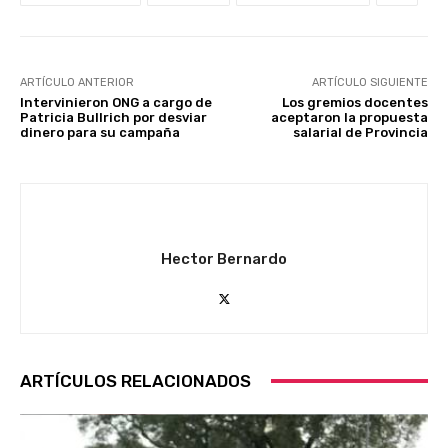
ARTÍCULO ANTERIOR
ARTÍCULO SIGUIENTE
Intervinieron ONG a cargo de
Los gremios docentes
Patricia Bullrich por desviar
aceptaron la propuesta
dinero para su campaña
salarial de Provincia
Hector Bernardo
ARTÍCULOS RELACIONADOS