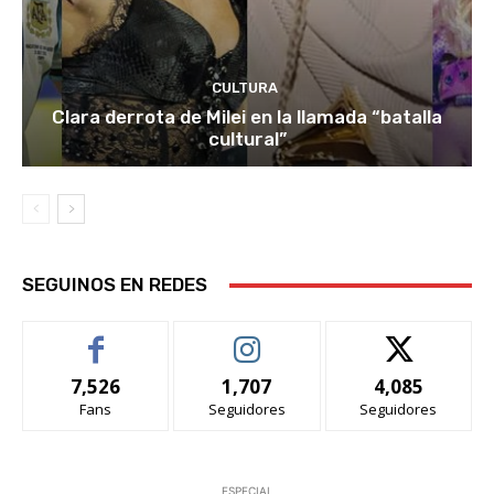
CULTURA
Clara derrota de Milei en la llamada “batalla
cultural”
SEGUINOS EN REDES
7,526
1,707
4,085
Fans
Seguidores
Seguidores
ESPECIAL