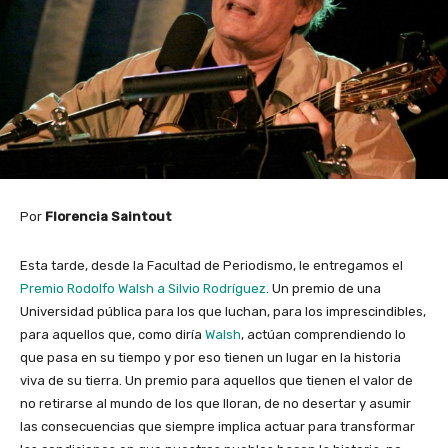
Por
Florencia Saintout
Esta tarde, desde la Facultad de Periodismo, le entregamos el
Premio Rodolfo Walsh a Silvio Rodríguez
. Un premio de una
Universidad pública para los que luchan, para los imprescindibles,
para aquellos que, como diría
Walsh
, actúan comprendiendo lo
que pasa en su tiempo y por eso tienen un lugar en la historia
viva de su tierra. Un premio para aquellos que tienen el valor de
no retirarse al mundo de los que lloran, de no desertar y asumir
las consecuencias que siempre implica actuar para transformar