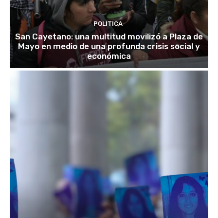
POLITICA
San Cayetano: una multitud movilizó a Plaza de
Mayo en medio de una profunda crisis social y
económica