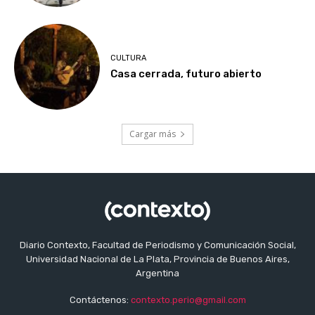
CULTURA
Casa cerrada, futuro abierto
Cargar más
Diario Contexto, Facultad de Periodismo y Comunicación Social,
Universidad Nacional de La Plata, Provincia de Buenos Aires,
Argentina
Contáctenos:
contexto.perio@gmail.com