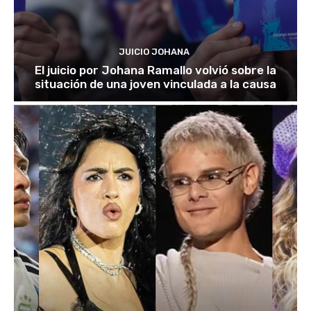
JUICIO JOHANA
El juicio por Johana Ramallo volvió sobre la
situación de una joven vinculada a la causa