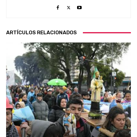
ARTÍCULOS RELACIONADOS