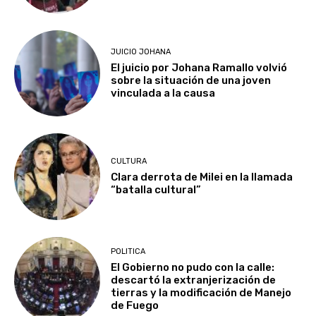
JUICIO JOHANA
El juicio por Johana Ramallo volvió
sobre la situación de una joven
vinculada a la causa
CULTURA
Clara derrota de Milei en la llamada
“batalla cultural”
POLITICA
El Gobierno no pudo con la calle:
descartó la extranjerización de
tierras y la modificación de Manejo
de Fuego