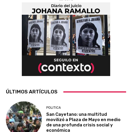
ÚLTIMOS ARTÍCULOS
POLITICA
San Cayetano: una multitud
movilizó a Plaza de Mayo en medio
de una profunda crisis social y
económica