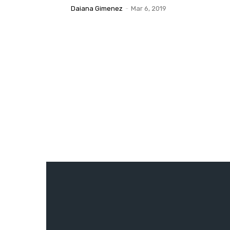
Daiana Gimenez
-
Mar 6, 2019