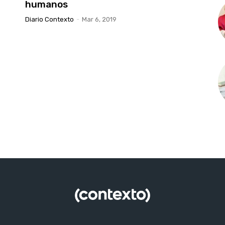
humanos
Diario Contexto
-
Mar 6, 2019