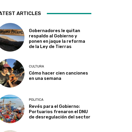
ATEST ARTICLES
Gobernadores le quitan
respaldo al Gobierno y
ponen en jaque la reforma
de la Ley de Tierras
CULTURA
Cómo hacer cien canciones
en una semana
POLITICA
Revés para el Gobierno:
Portuarios frenaron el DNU
de desregulación del sector