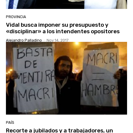
PROVINCIA
Vidal busca imponer su presupuesto y
«disciplinar» a los intendentes opositores
Alejandro Palladino
-
Nov 14, 2017
PAÍS
Recorte a jubilados y a trabajadores, un