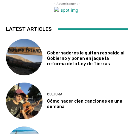
- Advertisement -
LATEST ARTICLES
Gobernadores le quitan respaldo al
Gobierno y ponen en jaque la
reforma de la Ley de Tierras
CULTURA
Cómo hacer cien canciones en una
semana