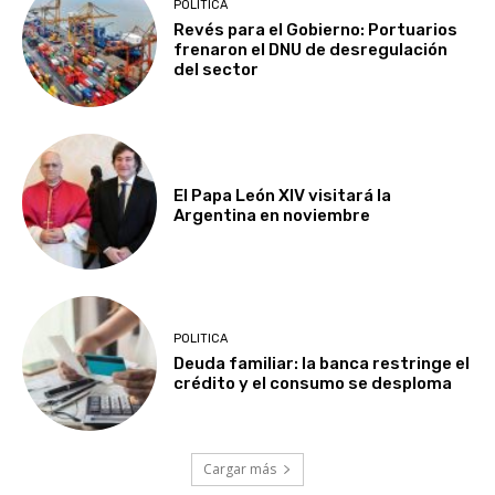
POLITICA
Revés para el Gobierno: Portuarios
frenaron el DNU de desregulación
del sector
El Papa León XIV visitará la
Argentina en noviembre
POLITICA
Deuda familiar: la banca restringe el
crédito y el consumo se desploma
Cargar más