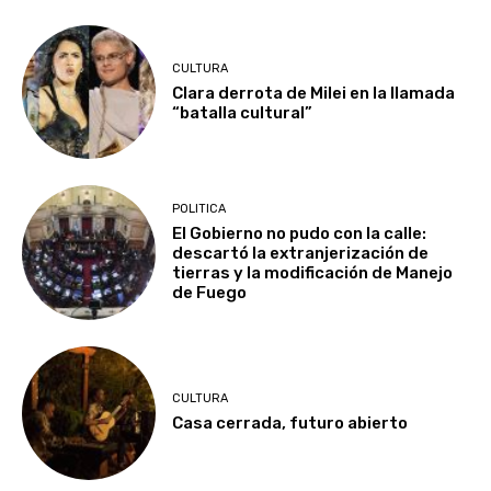
CULTURA
Clara derrota de Milei en la llamada
“batalla cultural”
POLITICA
El Gobierno no pudo con la calle:
descartó la extranjerización de
tierras y la modificación de Manejo
de Fuego
CULTURA
Casa cerrada, futuro abierto