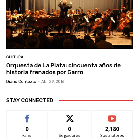
CULTURA
Orquesta de La Plata: cincuenta años de
historia frenados por Garro
Diario Contexto
-
Abr 29, 2016
STAY CONNECTED
0
0
2,180
Fans
Seguidores
Suscriptores