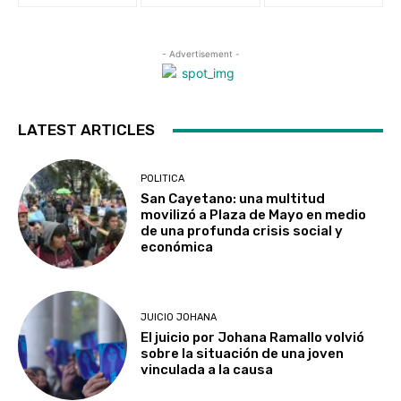
- Advertisement -
LATEST ARTICLES
POLITICA
San Cayetano: una multitud
movilizó a Plaza de Mayo en medio
de una profunda crisis social y
económica
JUICIO JOHANA
El juicio por Johana Ramallo volvió
sobre la situación de una joven
vinculada a la causa