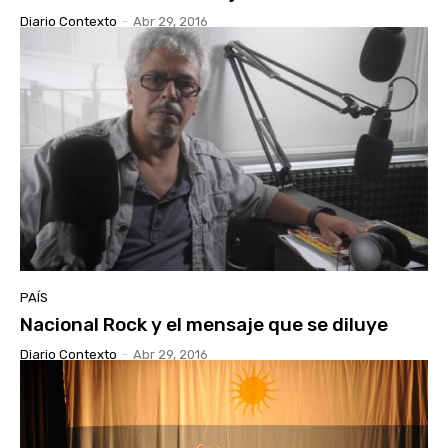
Diario Contexto
-
Abr 29, 2016
PAÍS
Nacional Rock y el mensaje que se diluye
Diario Contexto
-
Abr 29, 2016