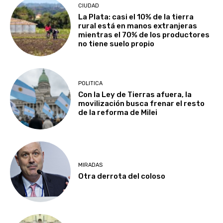
CIUDAD
La Plata: casi el 10% de la tierra
rural está en manos extranjeras
mientras el 70% de los productores
no tiene suelo propio
POLITICA
Con la Ley de Tierras afuera, la
movilización busca frenar el resto
de la reforma de Milei
MIRADAS
Otra derrota del coloso