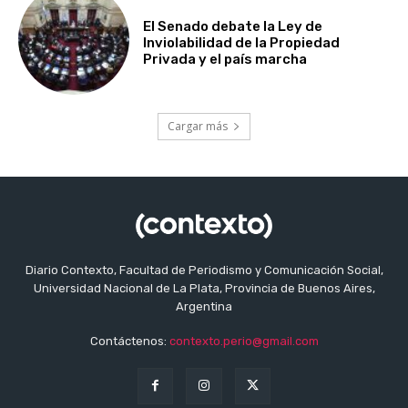
El Senado debate la Ley de
Inviolabilidad de la Propiedad
Privada y el país marcha
Cargar más
Diario Contexto, Facultad de Periodismo y Comunicación Social,
Universidad Nacional de La Plata, Provincia de Buenos Aires,
Argentina
Contáctenos:
contexto.perio@gmail.com