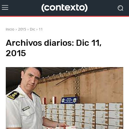
Inicio
2015
Dic
11
Archivos diarios: Dic 11,
2015