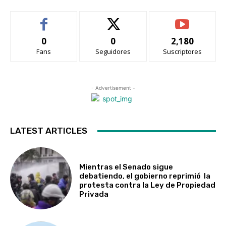
0
0
2,180
Fans
Seguidores
Suscriptores
- Advertisement -
LATEST ARTICLES
Mientras el Senado sigue
debatiendo, el gobierno reprimió la
protesta contra la Ley de Propiedad
Privada