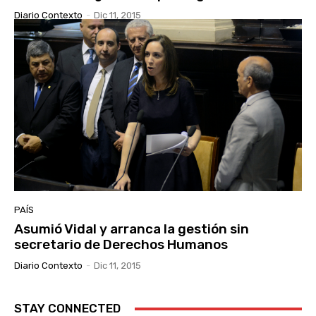
Diario Contexto
-
Dic 11, 2015
PAÍS
Asumió Vidal y arranca la gestión sin
secretario de Derechos Humanos
Diario Contexto
-
Dic 11, 2015
STAY CONNECTED